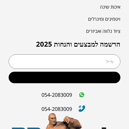
איכות שינה
ויטמינים ומינרלים
ציוד נלווה ואביזרים
הרשמה למבצעים והנחות 2025
שליחה
054-2083009
054-2083009