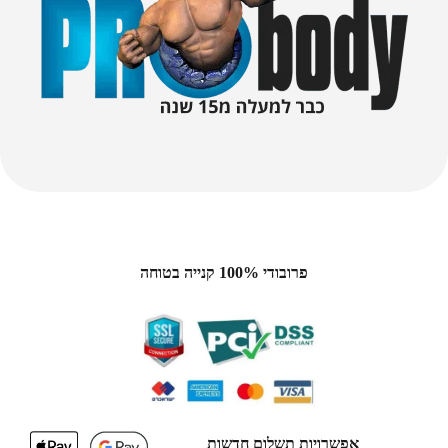
פרובודי 100% קנייה בטוחה
אפשרויות תשלום חדשות