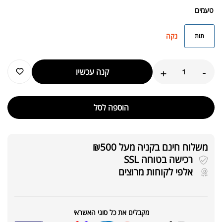
טעמים
נקה
תות
+
-
קנה עכשיו
הוספה לסל
משלוח חינם בקניה מעל ₪500
רכישה בטוחה SSL
אלפי לקוחות מרוצים
מקבלים את כל סוגי האשראי