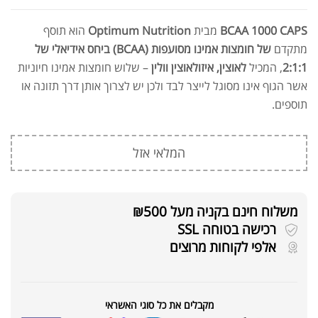
BCAA 1000 CAPS
מבית
Optimum Nutrition
הוא תוסף
מתקדם
של חומצות אמינו מסועפות (BCAA) ביחס אידיאלי של
2:1:1
, המכיל
לאוצין, איזולאוצין וולין
– שלוש חומצות אמינו חיוניות
אשר הגוף אינו מסוגל לייצר לבד ולכן יש לצרוך אותן דרך תזונה או
תוספים.
המלאי אזל
משלוח חינם בקניה מעל ₪500
רכישה בטוחה SSL
אלפי לקוחות מרוצים
מקבלים את כל סוגי האשראי