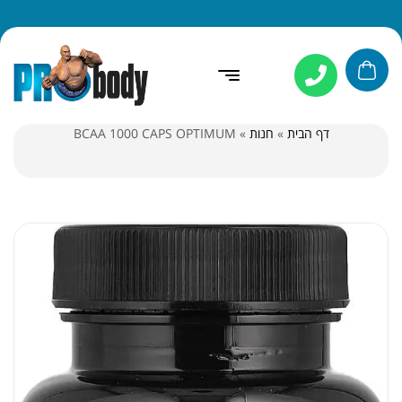
דף הבית
»
חנות
»
BCAA 1000 CAPS OPTIMUM