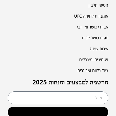
חטיפי חלבון
אומנויות לחימה UFC
אביזרי כושר ואירובי
ספות כושר לבית
איכות שינה
ויטמינים ומינרלים
ציוד נלווה ואביזרים
הרשמה למבצעים והנחות 2025