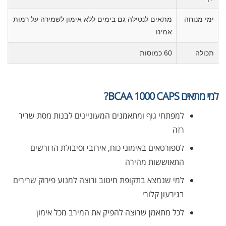
ימי מנוחה
מתאים לנטילה גם בימים ללא אימון לשמירה על רמות
אמינו
תכולה
60 כמוסות
למי מתאים BCAA 1000 CAPS?
למפתחי גוף ומתאמנים המעוניינים לבנות מסת שריר
רזה
לספורטאים באימוני כוח, אירובי וסיבולת הדורשים
התאוששות מהירה
למי שנמצא בתקופת חיטוב ורוצה למנוע פירוק שרירים
בגירעון קלורי
לכל מתאמן שרוצה להפיק את המירב מכל אימון