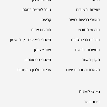
אודות
אבקות חלבון
שאלות ותשובות
גיינר לעלייה במסה
מאמרי בריאות וכושר
קריאטין
מבצעי החודש
חומצות אמינו
מוצרים הכי נמכרים
משפרי ביצועים - קדם אימון
מחשבוני בריאות
שורפי שומן
תקנון האתר
משפרי טסטוסטרון
הצהרת והסדרי נגישות
אבקות חלבון טבעוניות
פאמפ PUMP
ביגוד כושר