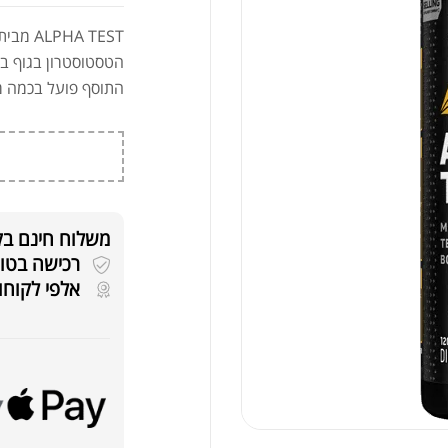
ALPHA TEST מבית
הטסטוסטרון בגוף ב
התוסף פועל בכמה מנ
משלוח חינם בקניה
רכישה בטוחה 
אלפי לקוחו
אבק