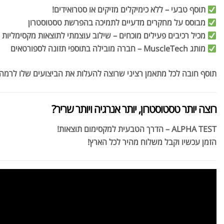
תוסף טבעי – ללא כימיקלים מזיקים או סטרואידים!
מבוסס על מחקרים מדעיים לתמיכה בהפרשת טסטוסטרון
מכיל רכיבים פעילים מוכחים – שילוב עוצמתי לתוצאות מקסימליות
מותג MuscleTech – חברה מובילה בתוספי תזונה לספורטאים
תוסף חובה לכל מתאמן רציני שרוצה להעלות את הביצועים שלו לרמה
רוצה יותר טסטוסטרון, יותר אנרגיה ויותר שריר?
ALPHA TEST – הדרך הטבעית למקסימום תוצאות!
הזמן עכשיו וקבל משלוח מהיר לכל הארץ!