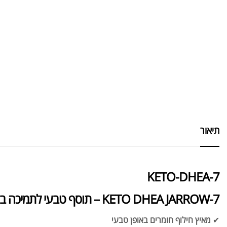
תיאור
7-KETO-DHEA
7-KETO DHEA JARROW – תוסף טבעי לתמיכה במטבוליזם ואיזון הורמונלי!
✔
מאיץ חילוף חומרים באופן טבעי