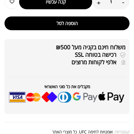
+
-
קנה עכשיו
הוספה לסל
משלוח חינם בקניה מעל ₪500
רכישה בטוחה SSL
אלפי לקוחות מרוצים
מקבלים את כל סוגי האשראי
קטגוריות:
אומנויות לחימה UFC
,
כל מוצרי האתר