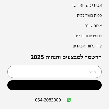
אביזרי כושר ואירובי
ספות כושר לבית
איכות שינה
ויטמינים ומינרלים
ציוד נלווה ואביזרים
הרשמה למבצעים והנחות 2025
שליחה
054-2083009