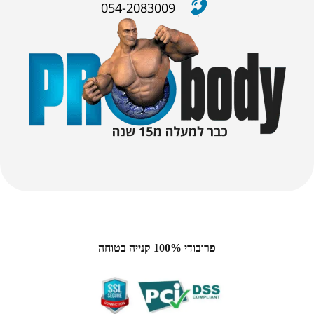
054-2083009
פרובודי 100% קנייה בטוחה