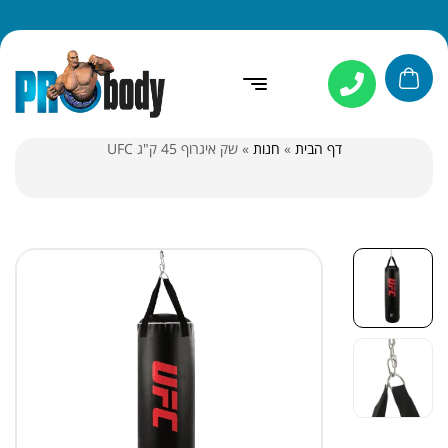
דף הבית
»
חנות
»
שק איגרוף 45 ק"ג UFC