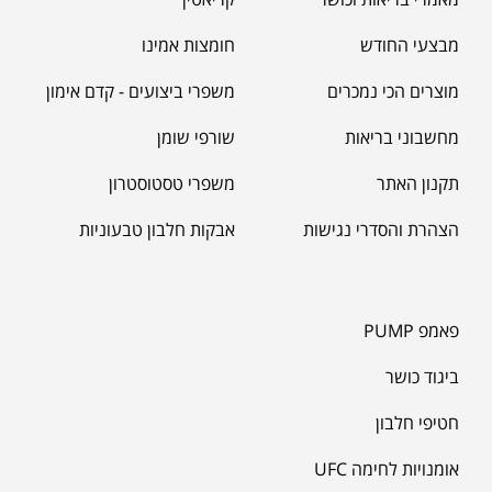
מבצעי החודש
חומצות אמינו
מוצרים הכי נמכרים
משפרי ביצועים - קדם אימון
מחשבוני בריאות
שורפי שומן
תקנון האתר
משפרי טסטוסטרון
הצהרת והסדרי נגישות
אבקות חלבון טבעוניות
פאמפ PUMP
ביגוד כושר
חטיפי חלבון
אומנויות לחימה UFC