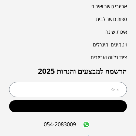
אביזרי כושר ואירובי
ספות כושר לבית
איכות שינה
ויטמינים ומינרלים
ציוד נלווה ואביזרים
הרשמה למבצעים והנחות 2025
שליחה
054-2083009