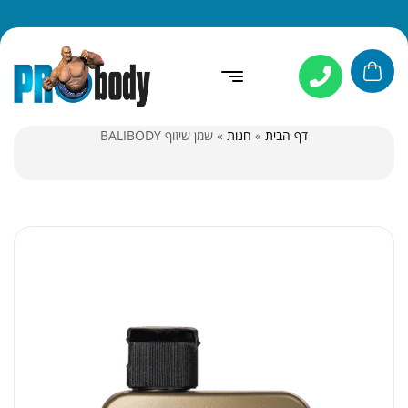
דף הבית
»
חנות
»
שמן שיזוף BALIBODY