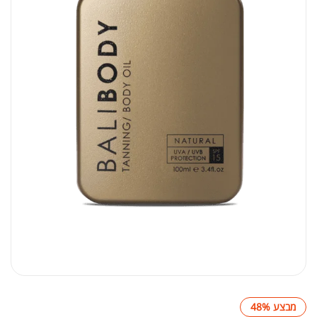
מבצע 48%