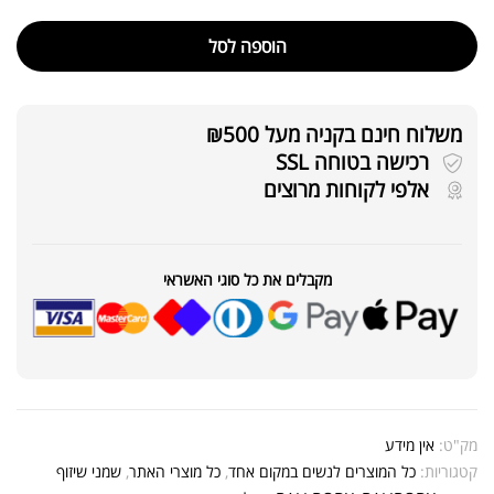
הוספה לסל
משלוח חינם בקניה מעל ₪500
רכישה בטוחה SSL
אלפי לקוחות מרוצים
מקבלים את כל סוגי האשראי
מק"ט:
אין מידע
קטגוריות:
כל המוצרים לנשים במקום אחד
,
כל מוצרי האתר
,
שמני שיזוף