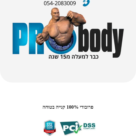
054-2083009
פרובודי 100% קנייה בטוחה