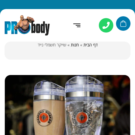
דף הבית
»
חנות
»
שייקר חשמלי נייד