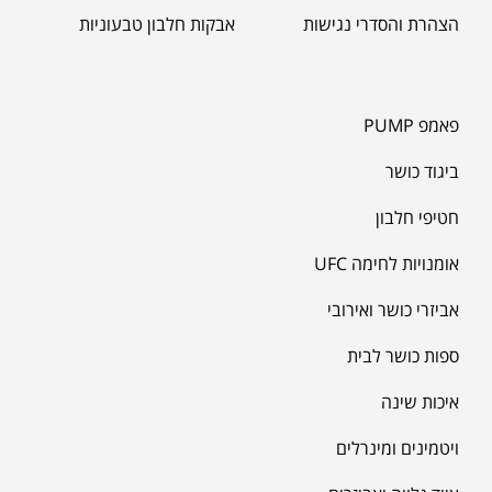
הצהרת והסדרי נגישות
אבקות חלבון טבעוניות
פאמפ PUMP
ביגוד כושר
חטיפי חלבון
אומנויות לחימה UFC
אביזרי כושר ואירובי
ספות כושר לבית
איכות שינה
ויטמינים ומינרלים