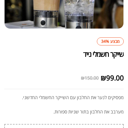
מבצע 34%
שייקר חשמלי נייד
לא במלאי
₪
99.00
₪
150.00
מפסיקים לנער את החלבון עם השייקר החשמלי החדשני.
מערבב את החלבון בתור שניות ספורות.