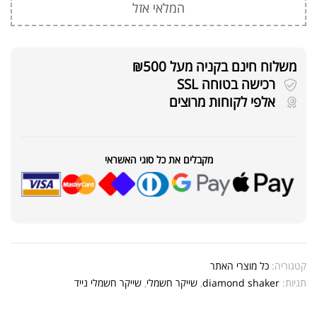
המלאי אזל
משלוח חינם בקניה מעל ₪500
רכישה בטוחה SSL
אלפי לקוחות מרוצים
מקבלים את כל סוגי האשראי
קטגוריה:
כל מוצרי האתר
תגיות:
diamond shaker
,
שייקר חשמלי
,
שייקר חשמלי נייד