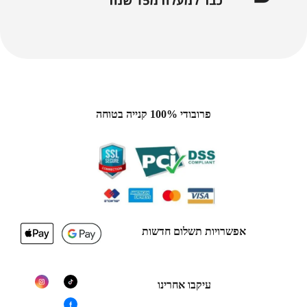
פרובודי 100% קנייה בטוחה
אפשרויות תשלום חדשות
עיקבו אחרינו