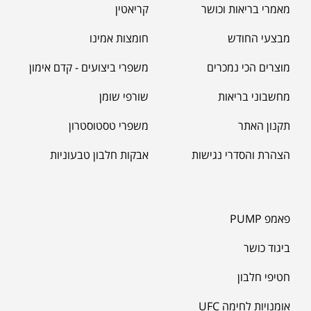
מאמרי בריאות וכושר
קריאטין
מבצעי החודש
חומצות אמינו
מוצרים הכי נמכרים
משפרי ביצועים - קדם אימון
מחשבוני בריאות
שורפי שומן
תקנון האתר
משפרי טסטוסטרון
הצהרת והסדרי נגישות
אבקות חלבון טבעוניות
פאמפ PUMP
ביגוד כושר
חטיפי חלבון
אומנויות לחימה UFC