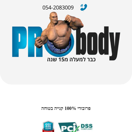
054-2083009
פרובודי 100% קנייה בטוחה