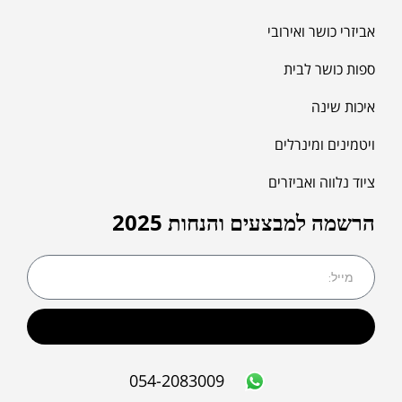
אביזרי כושר ואירובי
ספות כושר לבית
איכות שינה
ויטמינים ומינרלים
ציוד נלווה ואביזרים
הרשמה למבצעים והנחות 2025
שליחה
054-2083009