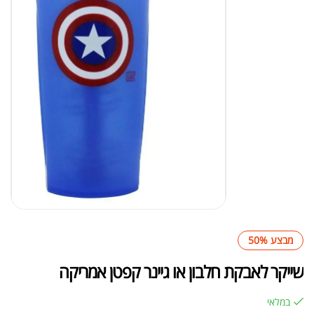
מבצע 50%
שייקר לאבקת חלבון או גיינר קפטן אמריקה
במלאי