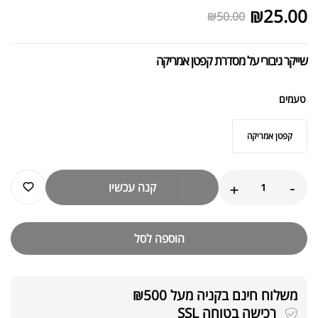
₪
25.00
₪
50.00
שייקר גיבורי על מסדרת קפטן אמריקה
טעמים
קפטן אמריקה
+
-
קנה עכשיו
הוספה לסל
משלוח חינם בקניה מעל ₪500
רכישה בטוחה SSL