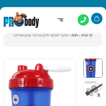
דף הבית
»
חנות
»
שייקר לאבקת חלבון או גיינר קפטן אמריקה