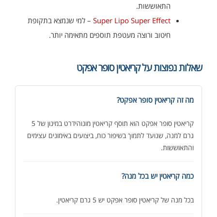
התאוששות.
Super Lipo Super Effect
– למי שנמצא בתקופת
חיטוב ורוצה מעטפת תוספים מתאימה יותר.
שאלות נפוצות על קריאטין סופר אפקט
מה זה קריאטין סופר אפקט?
קריאטין סופר אפקט הוא תוסף קריאטין מונוהידרט במינון של 5
גרם למנה, שנועד לתמוך בשיפור כוח, ביצועים באימונים עצימים
והתאוששות.
כמה קריאטין יש בכל מנה?
בכל מנה של קריאטין סופר אפקט יש 5 גרם קריאטין.