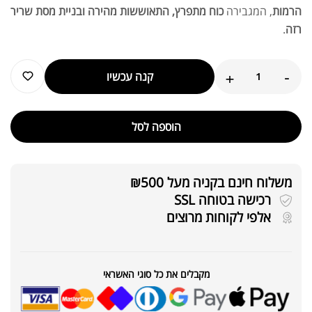
הרמות
, המגבירה
כוח מתפרץ, התאוששות מהירה ובניית מסת שריר
רזה
.
+
-
קנה עכשיו
הוספה לסל
משלוח חינם בקניה מעל ₪500
רכישה בטוחה SSL
אלפי לקוחות מרוצים
מקבלים את כל סוגי האשראי