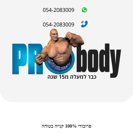
054-2083009
054-2083009
פרובודי 100% קנייה בטוחה