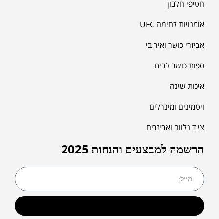
חטיפי חלבון
אומנויות לחימה UFC
אביזרי כושר ואירובי
ספות כושר לבית
איכות שינה
ויטמינים ומינרלים
ציוד נלווה ואביזרים
הרשמה למבצעים והנחות 2025
שליחה