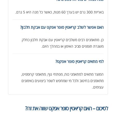
באריזת 300 גרם יש בערך 60 מנות, כאשר כל מנה היא 5 גרם.
האם אפשר לשלב קריאטין סופר אפקט עם אבקת חלבון?
כן. מתאמנים רבים משלבים קריאטין עם אבקת חלבון כחלק
משגרת תוספים סביב האימון או במהלך היום.
למי מתאים קריאטין סופר אפקט?
המוצר מתאים למתאמני כוח, מפתחי גוף, מתאמני קרוספיט,
מתאמנים בחיטוב ולכל מי שמחפש לשפר ביצועים באימונים
עצימים.
לסיכום – האם קריאטין סופר אפקט שווה את זה?