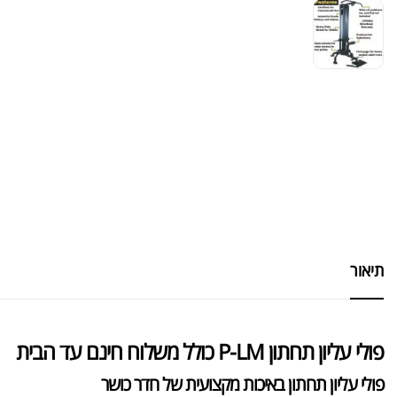
תיאור
פולי עליון תחתון P-LM כולל משלוח חינם עד הבית
פולי עליון תחתון באיכות מקצועית של חדר כושר