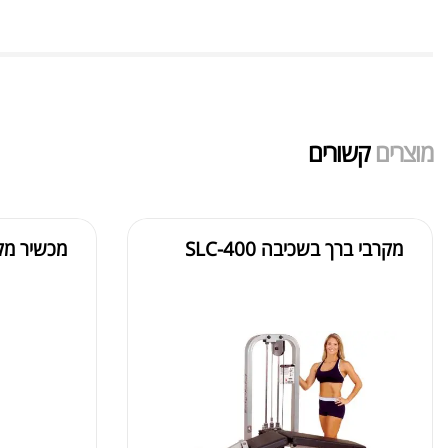
מוצרים
קשורים
מקרבי ברך בשכיבה SLC-400
מכשיר מקצועי