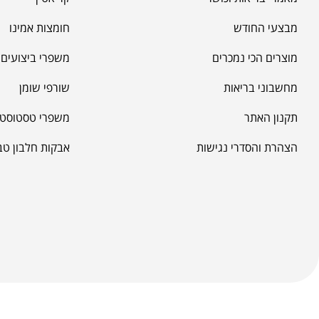
מבצעי החודש
חומצות אמינו
מוצרים הכי נמכרים
משפרי ביצועים -
מחשבוני בריאות
שורפי שומן
תקנון האתר
משפרי טסטוסטר
הצהרת והסדרי נגישות
אבקות חלבון טב