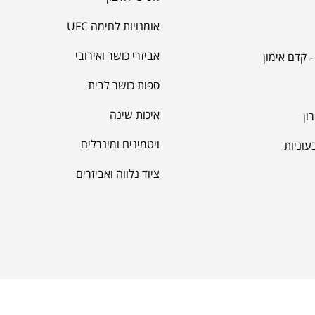
אומנויות לחימה UFC
אביזרי כושר ואירובי
 קדם אימון
מאקה
ספות כושר לבית
איכות שינה
ון
ויטמינים ומינרלים
עוניות
ציוד נלווה ואביזרים