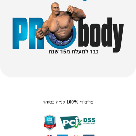
פרובודי 100% קנייה בטוחה