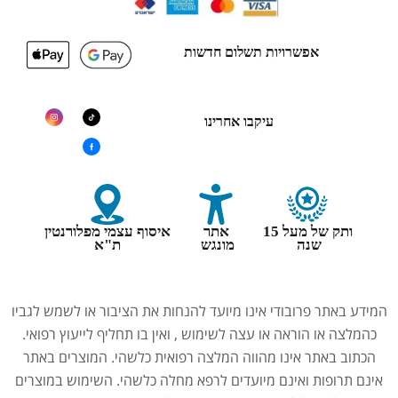
אפשרויות תשלום חדשות
עיקבו אחרינו
ותק של מעל 15
אתר
איסוף עצמי מפלורנטין
שנה
מונגש
ת"א
המידע באתר פרובודי אינו מיועד להנחות את הציבור או לשמש לגביו
כהמלצה או הוראה או עצה לשימוש , ואין בו תחליף לייעוץ רפואי.
הכתוב באתר אינו מהווה המלצה רפואית כלשהי. המוצרים באתר
אינם תרופות ואינם מיועדים לרפא מחלה כלשהי. השימוש במוצרים