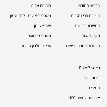
מבצעי החודש
חומצות אמינו
מוצרים הכי נמכרים
משפרי ביצועים - קדם אימון
מחשבוני בריאות
שורפי שומן
תקנון האתר
משפרי טסטוסטרון
הצהרת והסדרי נגישות
אבקות חלבון טבעוניות
פאמפ PUMP
ביגוד כושר
חטיפי חלבון
אומנויות לחימה UFC