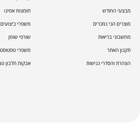
מבצעי החודש
חומצות אמינו
מוצרים הכי נמכרים
משפרי ביצועים -
מחשבוני בריאות
שורפי שומן
תקנון האתר
משפרי טסטוסטר
הצהרת והסדרי נגישות
אבקות חלבון טב