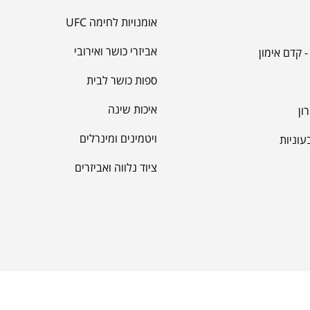
אומנויות לחימה UFC
אביזרי כושר ואירובי
 קדם אימון
מאקה
ספות כושר לבית
איכות שינה
ון
ויטמינים ומינרלים
עוניות
ציוד נלווה ואביזרים