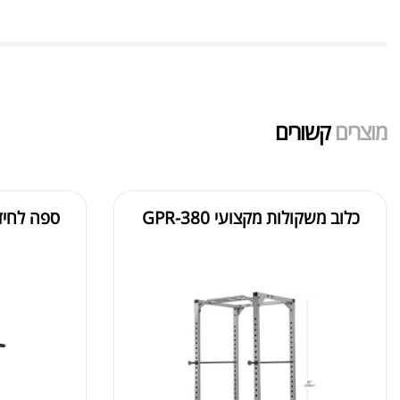
מוצרים
קשורים
כלוב משקולות מקצועי GPR-380
ספה לחיזוק 