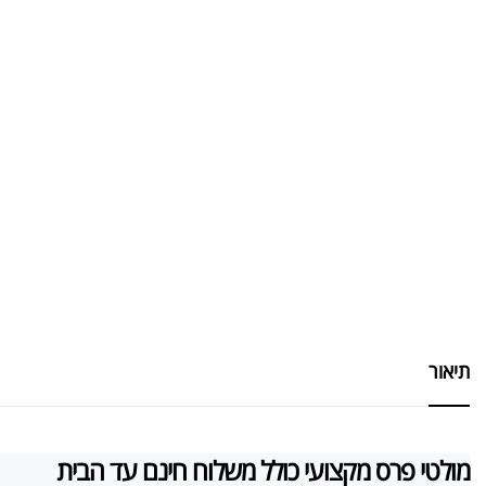
תיאור
מולטי פרס מקצועי כולל משלוח חינם עד הבית