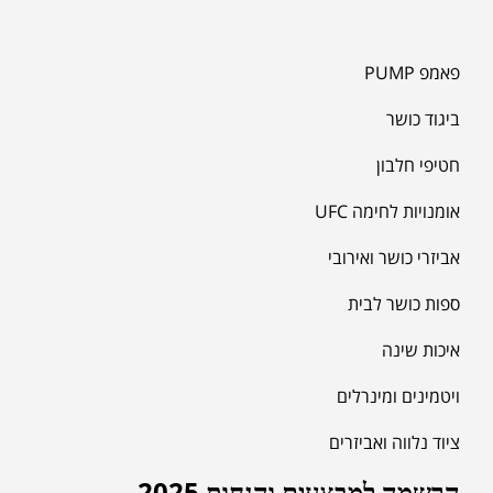
פאמפ PUMP
ביגוד כושר
חטיפי חלבון
אומנויות לחימה UFC
אביזרי כושר ואירובי
ספות כושר לבית
איכות שינה
ויטמינים ומינרלים
ציוד נלווה ואביזרים