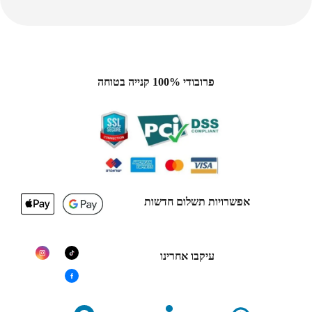
פרובודי 100% קנייה בטוחה
אפשרויות תשלום חדשות
עיקבו אחרינו