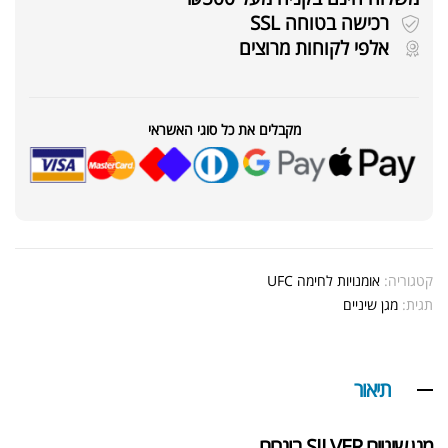
רכישה בטוחה SSL
אלפי לקוחות מרוצים
מקבלים את כל סוגי האשראי
קטגוריה:
אומנויות לחימה UFC
תגית:
מגן שיניים
תיאור
מגן שיניים SILVER בוגרים