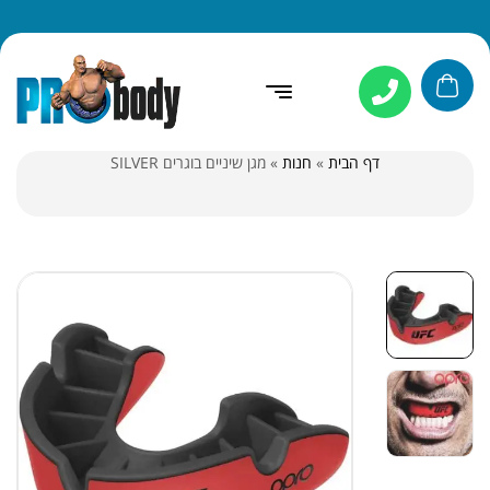
דף הבית
»
חנות
»
מגן שיניים בוגרים SILVER