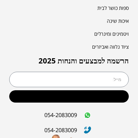
ספות כושר לבית
איכות שינה
ויטמינים ומינרלים
ציוד נלווה ואביזרים
הרשמה למבצעים והנחות 2025
שליחה
054-2083009
054-2083009