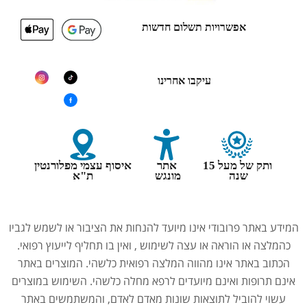
אפשרויות תשלום חדשות
עיקבו אחרינו
ותק של מעל 15
אתר
איסוף עצמי מפלורנטין
שנה
מונגש
ת"א
המידע באתר פרובודי אינו מיועד להנחות את הציבור או לשמש לגביו
כהמלצה או הוראה או עצה לשימוש , ואין בו תחליף לייעוץ רפואי.
הכתוב באתר אינו מהווה המלצה רפואית כלשהי. המוצרים באתר
אינם תרופות ואינם מיועדים לרפא מחלה כלשהי. השימוש במוצרים
עשוי להוביל לתוצאות שונות מאדם לאדם, והמשתמשים באתר