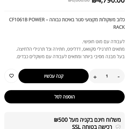
כלוב משקולות מקצועי סגור באיכות גבוהה – CF1061B POWER
RACK
לעבודה עם מוט חופשי.
מתאים לתרגילי סקוואט, דדליפט, חתירה וכל תרגילי הלחיצה.
בעל מבנה מסיבי ביותר ומתאים לעבודה עם משקלים כבדים.
+
-
קנה עכשיו
הוספה לסל
משלוח חינם בקניה מעל ₪500
רכישה בטוחה SSL