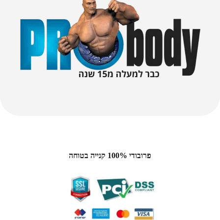
פרובודי 100% קנייה בטוחה