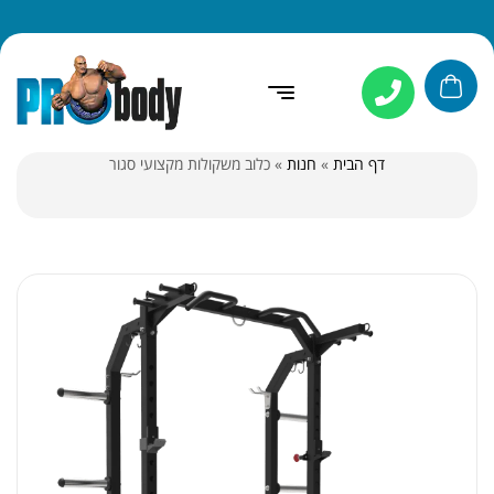
דף הבית
»
חנות
»
כלוב משקולות מקצועי סגור