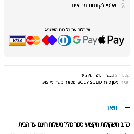
אלפי לקוחות מרוצים
מקבלים את כל סוגי האשראי
קטגוריה:
מכשירי כושר מקצועי
תגיות:
מכון כושר BODY SOLID
,
מכשירי כושר
,
מקצועי
תיאור
כלוב משקולות מקצועי סגור כולל משלוח חינם עד הבית