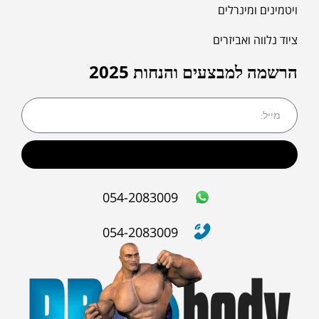
ויטמינים ומינרלים
ציוד נלווה ואביזרים
הרשמה למבצעים והנחות 2025
שליחה
054-2083009
054-2083009