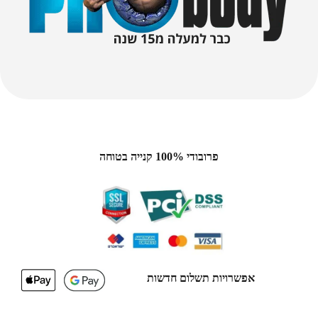
פרובודי 100% קנייה בטוחה
אפשרויות תשלום חדשות