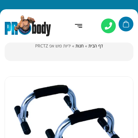
דף הבית
»
חנות
»
ידיות פוש אפ PRCTZ