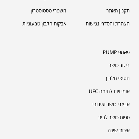
תקנון האתר
משפרי טסטוסטרון
הצהרת והסדרי נגישות
אבקות חלבון טבעוניות
פאמפ PUMP
ביגוד כושר
חטיפי חלבון
אומנויות לחימה UFC
אביזרי כושר ואירובי
ספות כושר לבית
איכות שינה