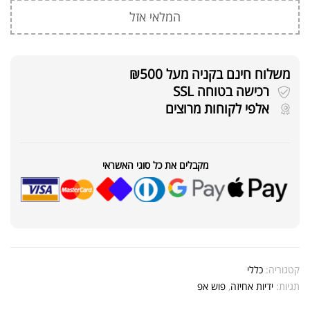
המלאי אזל
משלוח חינם בקניה מעל ₪500
רכישה בטוחה SSL
אלפי לקוחות מרוצים
מקבלים את כל סוגי האשראי
קטגוריה:
כללי
תגיות:
ידיות אחיזה
,
פוש אפ