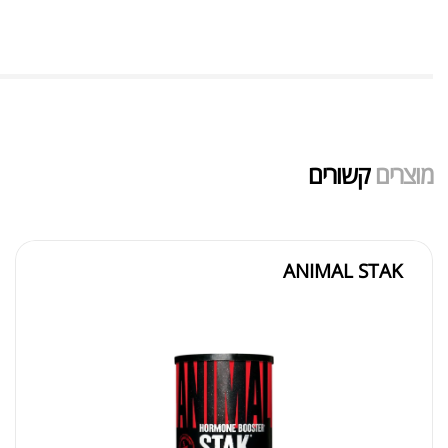
מוצרים
קשורים
ANIMAL STAK