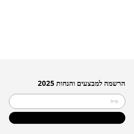
הרשמה למבצעים והנחות 2025
שליחה