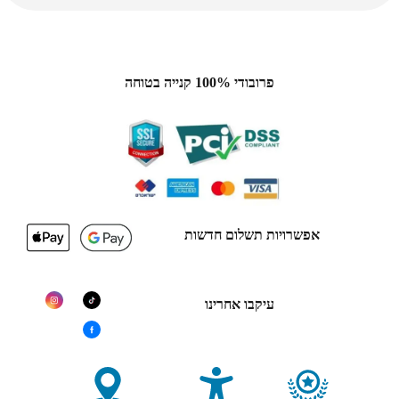
פרובודי 100% קנייה בטוחה
אפשרויות תשלום חדשות
עיקבו אחרינו