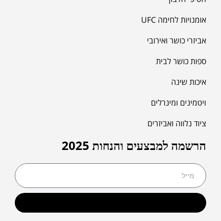
אומנויות לחימה UFC
אביזרי כושר ואירובי
ספות כושר לבית
איכות שינה
ויטמינים ומינרלים
ציוד נלווה ואביזרים
הרשמה למבצעים והנחות 2025
שליחה