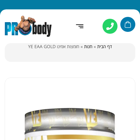
דף הבית
»
חנות
»
חומצות אמינו YE EAA GOLD