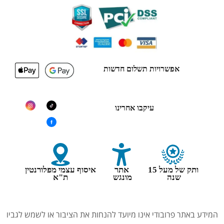
אפשרויות תשלום חדשות
עיקבו אחרינו
ותק של מעל 15
אתר
איסוף עצמי מפלורנטין
שנה
מונגש
ת"א
המידע באתר פרובודי אינו מיועד להנחות את הציבור או לשמש לגביו