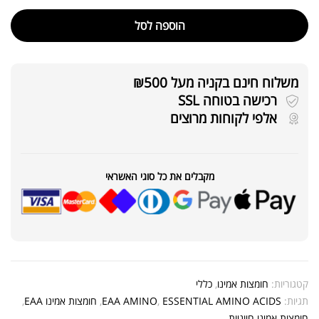
הוספה לסל
משלוח חינם בקניה מעל ₪500
רכישה בטוחה SSL
אלפי לקוחות מרוצים
מקבלים את כל סוגי האשראי
קטגוריות:
חומצות אמינו
,
כללי
תגיות:
ESSENTIAL AMINO ACIDS
,
EAA AMINO
,
חומצות אמינו EAA
,
חומצות אמינו חיוניות