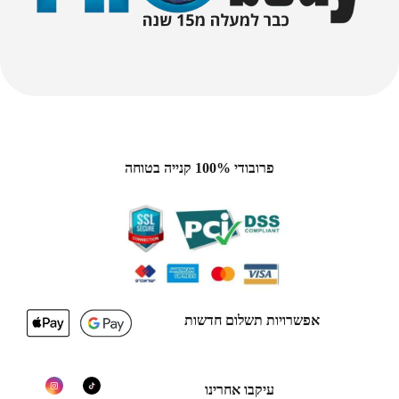
פרובודי 100% קנייה בטוחה
אפשרויות תשלום חדשות
עיקבו אחרינו