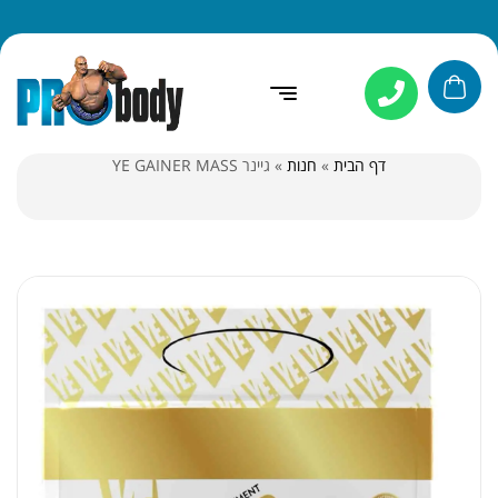
דף הבית
»
חנות
»
גיינר YE GAINER MASS