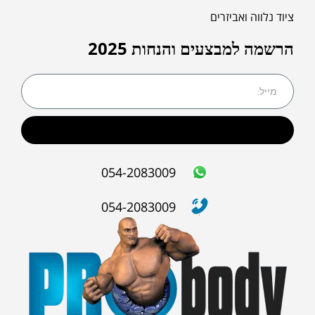
ציוד נלווה ואביזרים
הרשמה למבצעים והנחות 2025
שליחה
054-2083009
054-2083009