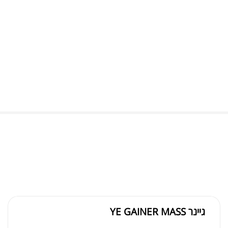
גיינר YE GAINER MASS