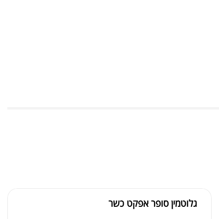
גלוטמין סופר אפקט כשר