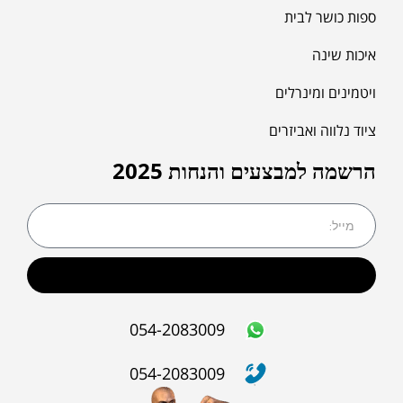
ספות כושר לבית
איכות שינה
ויטמינים ומינרלים
ציוד נלווה ואביזרים
הרשמה למבצעים והנחות 2025
שליחה
054-2083009
054-2083009