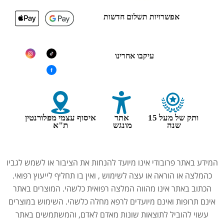
אפשרויות תשלום חדשות
עיקבו אחרינו
ותק של מעל 15
אתר
איסוף עצמי מפלורנטין
שנה
מונגש
ת"א
המידע באתר פרובודי אינו מיועד להנחות את הציבור או לשמש לגביו
כהמלצה או הוראה או עצה לשימוש , ואין בו תחליף לייעוץ רפואי.
הכתוב באתר אינו מהווה המלצה רפואית כלשהי. המוצרים באתר
אינם תרופות ואינם מיועדים לרפא מחלה כלשהי. השימוש במוצרים
עשוי להוביל לתוצאות שונות מאדם לאדם, והמשתמשים באתר