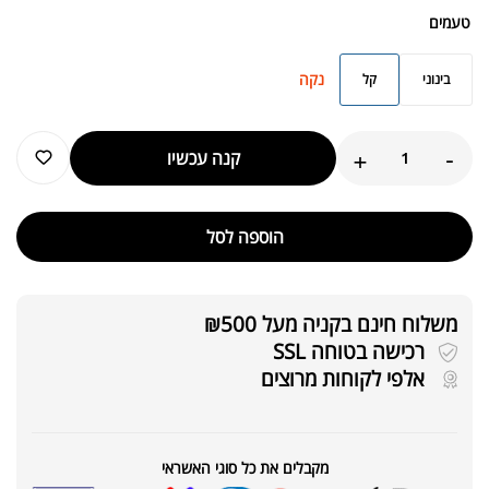
טעמים
נקה
בינוני
קל
+
-
קנה עכשיו
הוספה לסל
משלוח חינם בקניה מעל ₪500
רכישה בטוחה SSL
אלפי לקוחות מרוצים
מקבלים את כל סוגי האשראי