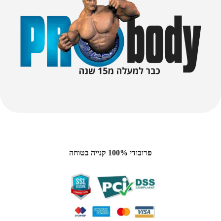
פרובודי 100% קנייה בטוחה