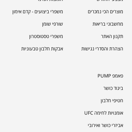
מוצרים הכי נמכרים
משפרי ביצועים - קדם אימון
מחשבוני בריאות
שורפי שומן
תקנון האתר
משפרי טסטוסטרון
הצהרת והסדרי נגישות
אבקות חלבון טבעוניות
פאמפ PUMP
ביגוד כושר
חטיפי חלבון
אומנויות לחימה UFC
אביזרי כושר ואירובי