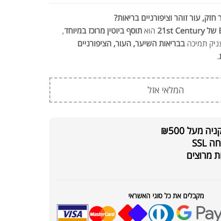
חזק, עור זוהר וציפורניים בריאות?
2
הוא
תוסף ביוטין מרוכז במיוחד
,
ניק תמיכה
בבריאות השיער, העור, הציפורניים
.
המלאי אזל
 מעל ₪500
SSL
ת מרוצים
מקבלים את כל סוגי האשראי