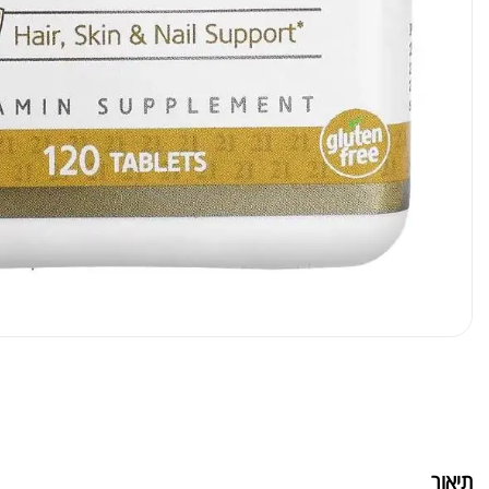
תיאור