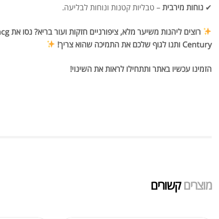
✔
נוחות מירבית
– טבליות קטנות ונוחות לבליעה.
Century ותנו לגוף שלכם את התמיכה שהוא צריך!
הזמינו עכשיו באתר ותתחילו לראות את השינוי!
מוצרים
קשורים