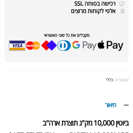
רכישה בטוחה SSL
אלפי לקוחות מרוצים
מקבלים את כל סוגי האשראי
קטגוריה:
כללי
תיאור
ביוטין 10,000 מק"ג תוצרת ארה"ב