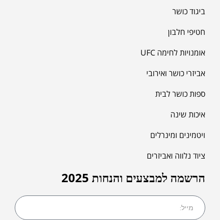
ביגוד כושר
חטיפי חלבון
אומנויות לחימה UFC
אביזרי כושר ואירובי
ספות כושר לבית
איכות שינה
ויטמינים ומינרלים
ציוד נלווה ואביזרים
הרשמה למבצעים והנחות 2025