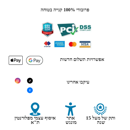
פרובודי 100% קנייה בטוחה
אפשרויות תשלום חדשות
עיקבו אחרינו
ותק של מעל 15
אתר
איסוף עצמי מפלורנטין
שנה
מונגש
ת"א