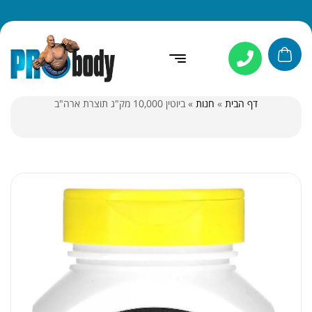
דף הבית
»
חנות
»
ביוטין 10,000 מק"ג תוצרת ארה"ב