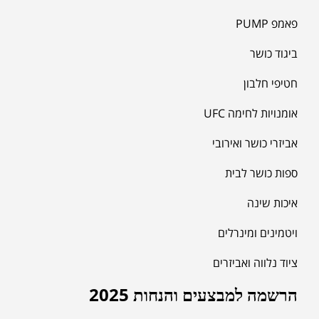
פאמפ PUMP
ביגוד כושר
חטיפי חלבון
אומנויות לחימה UFC
אביזרי כושר ואירובי
ספות כושר לבית
איכות שינה
ויטמינים ומינרלים
ציוד נלווה ואביזרים
הרשמה למבצעים והנחות 2025