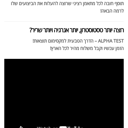
תוסף חובה לכל מתאמן רציני שרוצה להעלות את הביצועים שלו
לרמה הבאה!
רוצה יותר טסטוסטרון, יותר אנרגיה ויותר שריר?
ALPHA TEST – הדרך הטבעית למקסימום תוצאות!
הזמן עכשיו וקבל משלוח מהיר לכל הארץ!