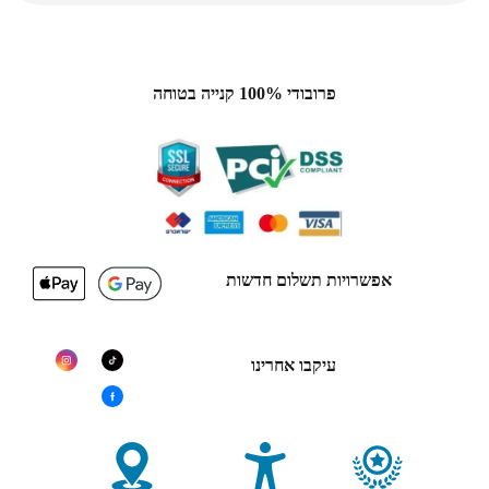
פרובודי 100% קנייה בטוחה
אפשרויות תשלום חדשות
עיקבו אחרינו