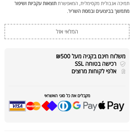
תמיכה אנבולית מקסימלית, המאפשרת
תוצאות עקביות ושיפור
מתמשך בביצועים ובמסת השריר
.
המלאי אזל
משלוח חינם בקניה מעל ₪500
רכישה בטוחה SSL
אלפי לקוחות מרוצים
מקבלים את כל סוגי האשראי