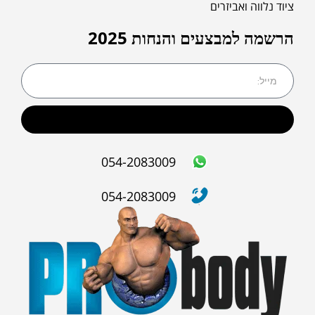
ציוד נלווה ואביזרים
הרשמה למבצעים והנחות 2025
שליחה
054-2083009
054-2083009