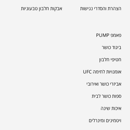
הצהרת והסדרי נגישות
אבקות חלבון טבעוניות
פאמפ PUMP
ביגוד כושר
חטיפי חלבון
אומנויות לחימה UFC
אביזרי כושר ואירובי
ספות כושר לבית
איכות שינה
ויטמינים ומינרלים