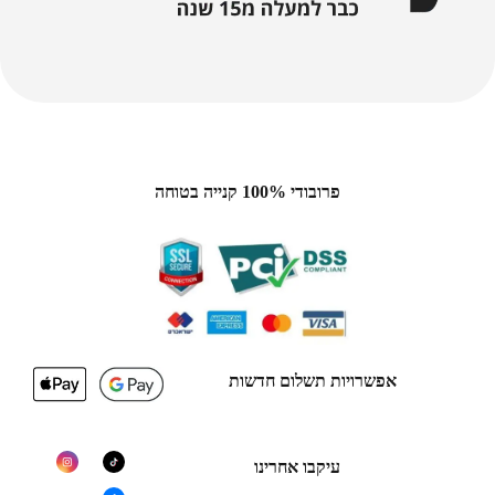
פרובודי 100% קנייה בטוחה
אפשרויות תשלום חדשות
עיקבו אחרינו