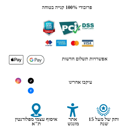
פרובודי 100% קנייה בטוחה
אפשרויות תשלום חדשות
עיקבו אחרינו
ותק של מעל 15
אתר
איסוף עצמי מפלורנטין
שנה
מונגש
ת"א