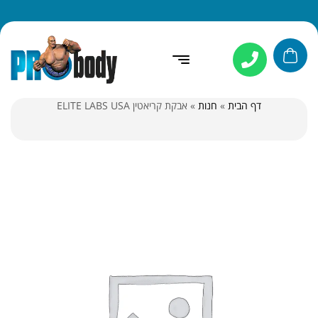
דף הבית
»
חנות
»
אבקת קריאטין ELITE LABS USA