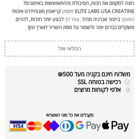
רוצה למקסם את הכוח, הסיבולת וההתאוששות באימונים?
ELITE LABS USA CREATINE
מספק
קריאטין מונוהידרט איכותי
התומך
בייצור אנרגיה מהיר
, עוזר לך
לבצע יותר חזרות, להרים
משקלים כבדים יותר ולשמור על מסת השריר לאורך זמן!
המלאי אזל
משלוח חינם בקניה מעל ₪500
רכישה בטוחה SSL
אלפי לקוחות מרוצים
מקבלים את כל סוגי האשראי