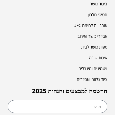
ביגוד כושר
חטיפי חלבון
אומנויות לחימה UFC
אביזרי כושר ואירובי
ספות כושר לבית
איכות שינה
ויטמינים ומינרלים
ציוד נלווה ואביזרים
הרשמה למבצעים והנחות 2025