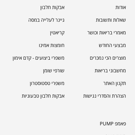
אודות
אבקות חלבון
שאלות ותשובות
גיינר לעלייה במסה
מאמרי בריאות וכושר
קריאטין
מבצעי החודש
חומצות אמינו
מוצרים הכי נמכרים
משפרי ביצועים - קדם אימון
מחשבוני בריאות
שורפי שומן
תקנון האתר
משפרי טסטוסטרון
הצהרת והסדרי נגישות
אבקות חלבון טבעוניות
פאמפ PUMP