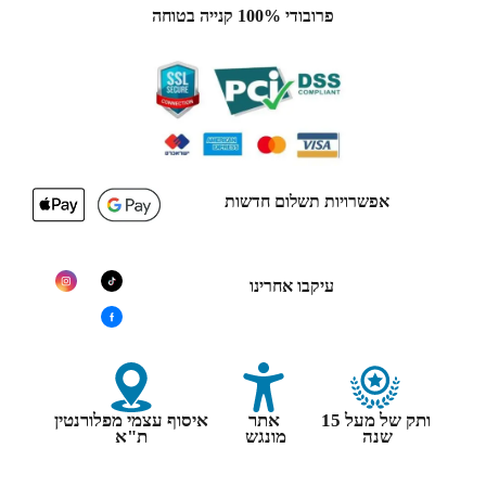
פרובודי 100% קנייה בטוחה
אפשרויות תשלום חדשות
עיקבו אחרינו
ותק של מעל 15
אתר
איסוף עצמי מפלורנטין
שנה
מונגש
ת"א