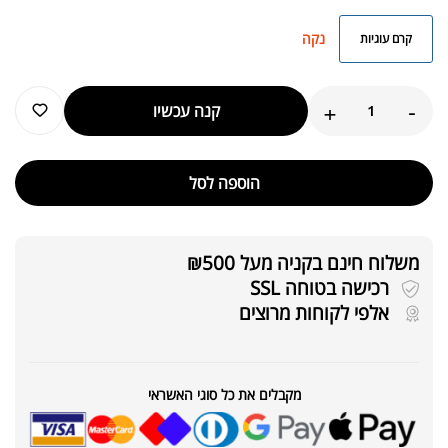
נקה
קרם עוגיות
+
-
קנה עכשיו
הוספה לסל
משלוח חינם בקניה מעל ₪500
רכישה בטוחה SSL
אלפי לקוחות מרוצים
מקבלים את כל סוגי האשראי