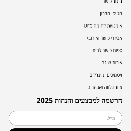
ביגוד כושר
חטיפי חלבון
אומנויות לחימה UFC
אביזרי כושר ואירובי
ספות כושר לבית
איכות שינה
ויטמינים ומינרלים
ציוד נלווה ואביזרים
הרשמה למבצעים והנחות 2025