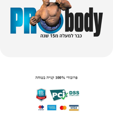
פרובודי 100% קנייה בטוחה