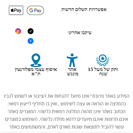
אפשרויות תשלום חדשות
עיקבו אחרינו
ותק של מעל 15
אתר
איסוף עצמי מפלורנטין
שנה
מונגש
ת"א
המידע באתר פרובודי אינו מיועד להנחות את הציבור או לשמש לגביו
כהמלצה או הוראה או עצה לשימוש , ואין בו תחליף לייעוץ רפואי.
הכתוב באתר אינו מהווה המלצה רפואית כלשהי. המוצרים באתר
אינם תרופות ואינם מיועדים לרפא מחלה כלשהי. השימוש במוצרים
עשוי להוביל לתוצאות שונות מאדם לאדם, והמשתמשים באתר