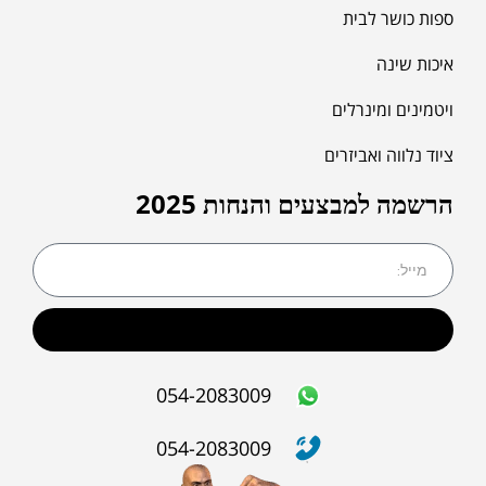
ספות כושר לבית
איכות שינה
ויטמינים ומינרלים
ציוד נלווה ואביזרים
הרשמה למבצעים והנחות 2025
שליחה
054-2083009
054-2083009