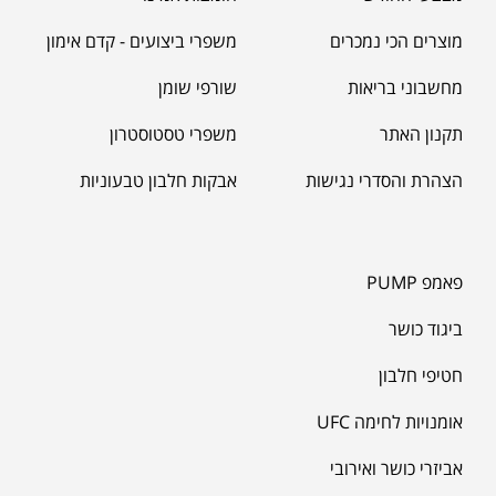
מוצרים הכי נמכרים
משפרי ביצועים - קדם אימון
מחשבוני בריאות
שורפי שומן
תקנון האתר
משפרי טסטוסטרון
הצהרת והסדרי נגישות
אבקות חלבון טבעוניות
פאמפ PUMP
ביגוד כושר
חטיפי חלבון
אומנויות לחימה UFC
אביזרי כושר ואירובי