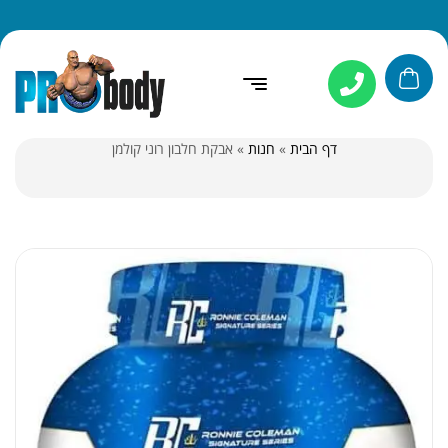
דף הבית
»
חנות
»
אבקת חלבון רוני קולמן