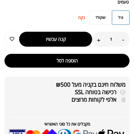
טעמים
נקה
וניל
שוקולד
+
-
קנה עכשיו
הוספה לסל
משלוח חינם בקניה מעל ₪500
רכישה בטוחה SSL
אלפי לקוחות מרוצים
מקבלים את כל סוגי האשראי