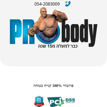
054-2083009
פרובודי 100% קנייה בטוחה