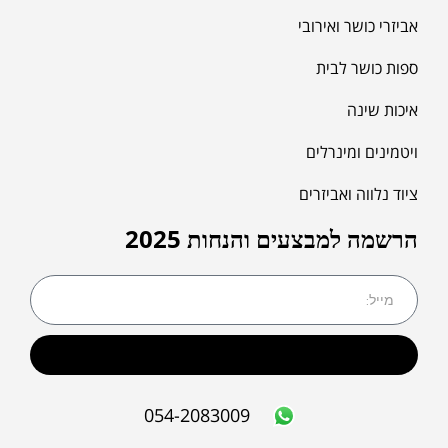
אביזרי כושר ואירובי
ספות כושר לבית
איכות שינה
ויטמינים ומינרלים
ציוד נלווה ואביזרים
הרשמה למבצעים והנחות 2025
שליחה
054-2083009