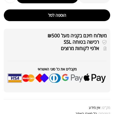
הוספה לסל
משלוח חינם בקניה מעל ₪500
רכישה בטוחה SSL
אלפי לקוחות מרוצים
מקבלים את כל סוגי האשראי
מק"ט:
אין מידע
קטגוריה:
כל מוצרי האתר