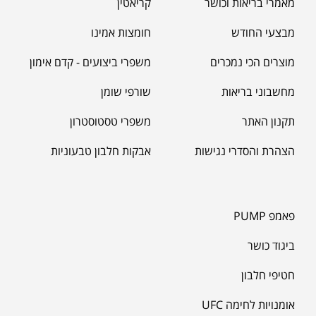
מאמרי בריאות וכושר
קריאטין
מבצעי החודש
חומצות אמינו
מוצרים הכי נמכרים
משפרי ביצועים - קדם אימון
מחשבוני בריאות
שורפי שומן
תקנון האתר
משפרי טסטוסטרון
הצהרת והסדרי נגישות
אבקות חלבון טבעוניות
פאמפ PUMP
ביגוד כושר
חטיפי חלבון
אומנויות לחימה UFC