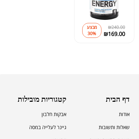
240.00
₪
מבצע
₪
169.00
30%
דף הבית
קטגוריות מובילות
אודות
אבקות חלבון
שאלות ותשובות
גיינר לעלייה במסה