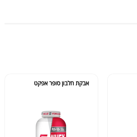
אבקת חלבון סופר אפקט