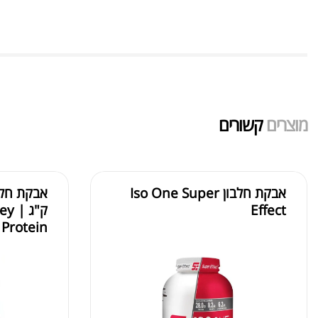
מוצרים
קשורים
אבקת חלבון Iso One Super
Effect
ק"ג
Protein