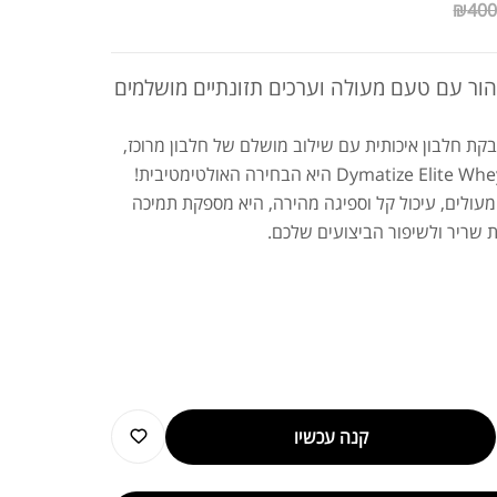
₪
400
טהור עם טעם מעולה וערכים תזונתיים מושלמים
 חלבון איכותית עם שילוב מושלם של חלבון מרוכז,
מעולים, עיכול קל וספיגה מהירה, היא מספקת תמיכה
 שריר ולשיפור הביצועים שלכם.
קנה עכשיו