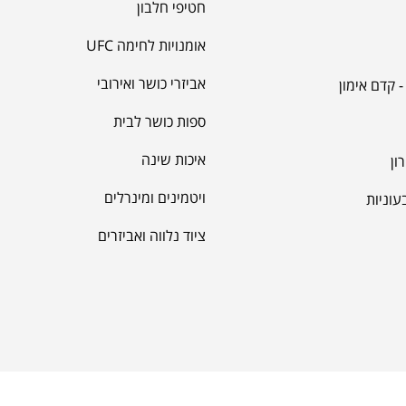
חטיפי חלבון
אומנויות לחימה UFC
אביזרי כושר ואירובי
 קדם אימון
ספות כושר לבית
איכות שינה
ון
ויטמינים ומינרלים
עוניות
ציוד נלווה ואביזרים