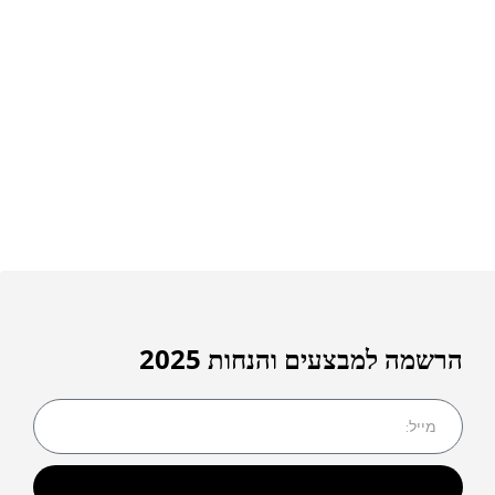
הרשמה למבצעים והנחות 2025
שליחה