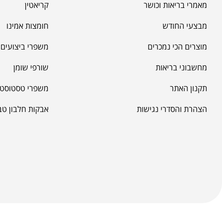
מאמרי בריאות וכושר
קריאטין
מבצעי החודש
חומצות אמינו
מוצרים הכי נמכרים
משפרי ביצועים -
מחשבוני בריאות
שורפי שומן
תקנון האתר
משפרי טסטוסטר
הצהרת והסדרי נגישות
אבקות חלבון טב