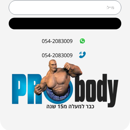
שליחה
054-2083009
054-2083009