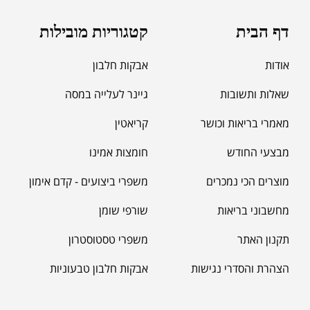
דף הבית
קטגוריות מובילות
אודות
אבקות חלבון
שאלות ותשובות
גיינר לעלייה במסה
מאמרי בריאות וכושר
קריאטין
מבצעי החודש
חומצות אמינו
מוצרים הכי נמכרים
משפרי ביצועים - קדם אימון
מחשבוני בריאות
שורפי שומן
תקנון האתר
משפרי טסטוסטרון
הצהרת והסדרי נגישות
אבקות חלבון טבעוניות