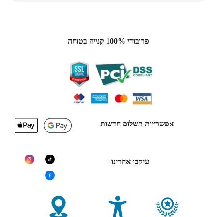
פרובודי 100% קנייה בטוחה
אפשרויות תשלום חדשות
עיקבו אחרינו