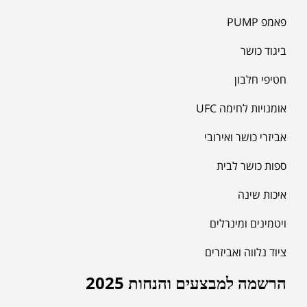
פאמפ PUMP
ביגוד כושר
חטיפי חלבון
אומנויות לחימה UFC
אביזרי כושר ואירובי
ספות כושר לבית
איכות שינה
ויטמינים ומינרלים
ציוד נלווה ואביזרים
הרשמה למבצעים והנחות 2025