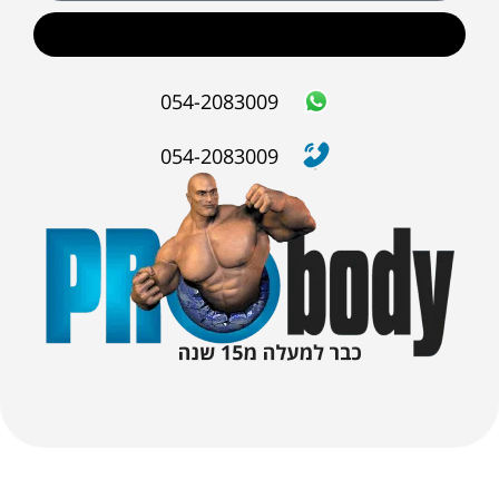
שליחה
054-2083009
054-2083009