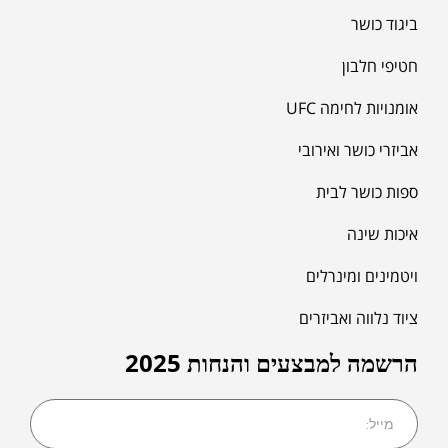
ביגוד כושר
חטיפי חלבון
אומנויות לחימה UFC
אביזרי כושר ואירובי
ספות כושר לבית
איכות שינה
ויטמינים ומינרלים
ציוד נלווה ואביזרים
הרשמה למבצעים והנחות 2025