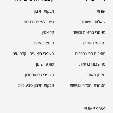
אודות
אבקות חלבון
שאלות ותשובות
גיינר לעלייה במסה
מאמרי בריאות וכושר
קריאטין
מבצעי החודש
חומצות אמינו
מוצרים הכי נמכרים
משפרי ביצועים - קדם אימון
מחשבוני בריאות
שורפי שומן
תקנון האתר
משפרי טסטוסטרון
הצהרת והסדרי נגישות
אבקות חלבון טבעוניות
פאמפ PUMP