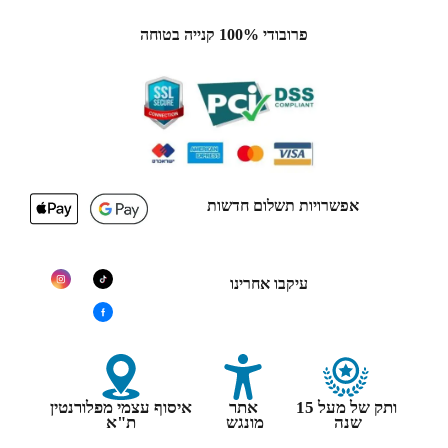
פרובודי 100% קנייה בטוחה
אפשרויות תשלום חדשות
עיקבו אחרינו
ותק של מעל 15
אתר
איסוף עצמי מפלורנטין
שנה
מונגש
ת"א