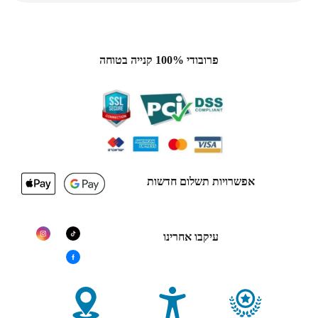
פרובודי 100% קנייה בטוחה
אפשרויות תשלום חדשות
עיקבו אחרינו