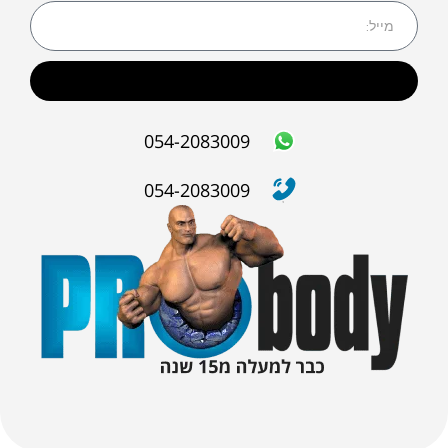
שליחה
054-2083009
054-2083009