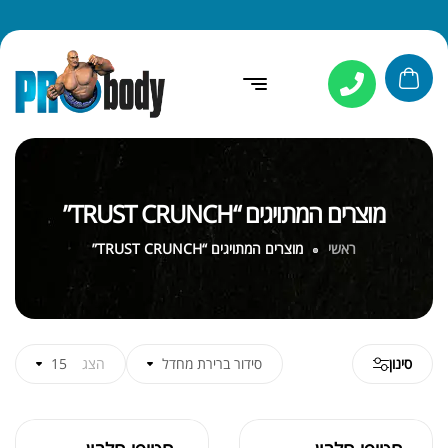
מוצרים המתויגים “TRUST CRUNCH”
ראשי
מוצרים המתויגים “TRUST CRUNCH”
סינון
סידור ברירת מחדל
הצג
15