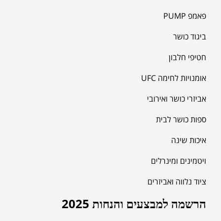
פאמפ PUMP
ביגוד כושר
חטיפי חלבון
אומנויות לחימה UFC
אביזרי כושר ואירובי
ספות כושר לבית
איכות שינה
ויטמינים ומינרלים
ציוד נלווה ואביזרים
הרשמה למבצעים והנחות 2025