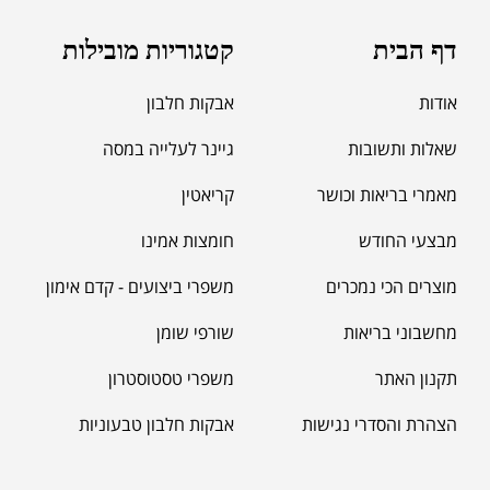
דף הבית
קטגוריות מובילות
אודות
אבקות חלבון
שאלות ותשובות
גיינר לעלייה במסה
מאמרי בריאות וכושר
קריאטין
מבצעי החודש
חומצות אמינו
מוצרים הכי נמכרים
משפרי ביצועים - קדם אימון
מחשבוני בריאות
שורפי שומן
תקנון האתר
משפרי טסטוסטרון
הצהרת והסדרי נגישות
אבקות חלבון טבעוניות