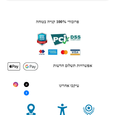
פרובודי 100% קנייה בטוחה
אפשרויות תשלום חדשות
עיקבו אחרינו