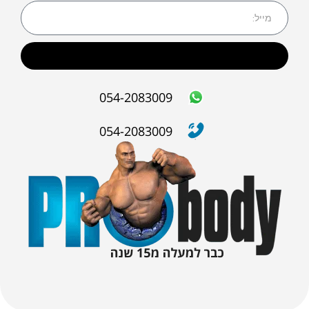
שליחה
054-2083009
054-2083009