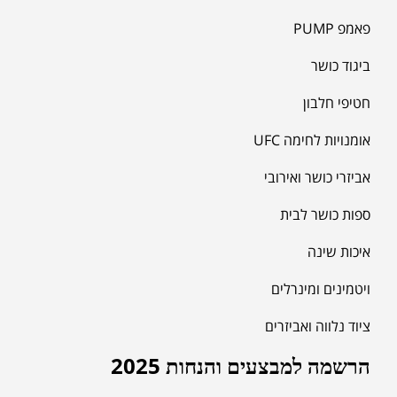
פאמפ PUMP
ביגוד כושר
חטיפי חלבון
אומנויות לחימה UFC
אביזרי כושר ואירובי
ספות כושר לבית
איכות שינה
ויטמינים ומינרלים
ציוד נלווה ואביזרים
הרשמה למבצעים והנחות 2025