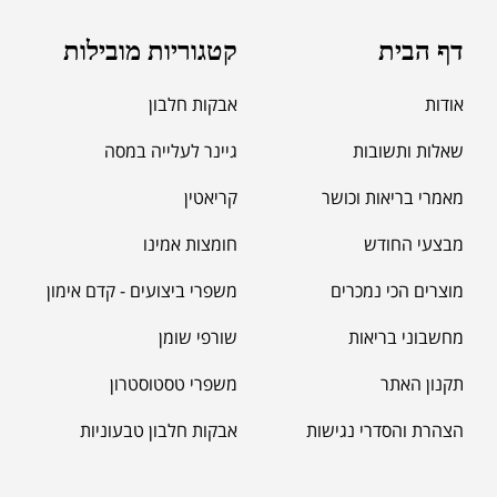
דף הבית
קטגוריות מובילות
אודות
אבקות חלבון
שאלות ותשובות
גיינר לעלייה במסה
מאמרי בריאות וכושר
קריאטין
מבצעי החודש
חומצות אמינו
מוצרים הכי נמכרים
משפרי ביצועים - קדם אימון
מחשבוני בריאות
שורפי שומן
תקנון האתר
משפרי טסטוסטרון
הצהרת והסדרי נגישות
אבקות חלבון טבעוניות