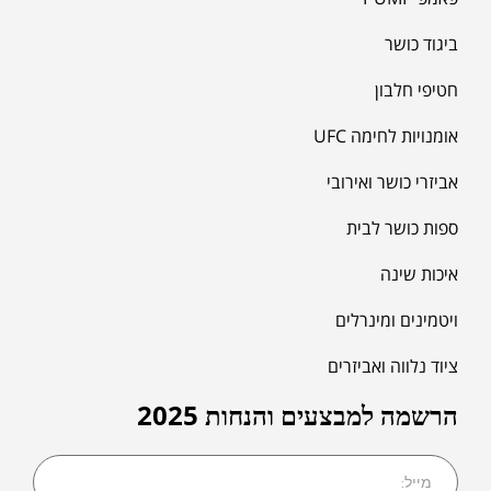
ביגוד כושר
חטיפי חלבון
אומנויות לחימה UFC
אביזרי כושר ואירובי
ספות כושר לבית
איכות שינה
ויטמינים ומינרלים
ציוד נלווה ואביזרים
הרשמה למבצעים והנחות 2025