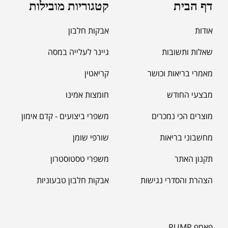
דף הבית
קטגוריות מובילות
אודות
אבקות חלבון
שאלות ותשובות
גיינר לעלייה במסה
מאמרי בריאות וכושר
קריאטין
מבצעי החודש
חומצות אמינו
מוצרים הכי נמכרים
משפרי ביצועים - קדם אימון
מחשבוני בריאות
שורפי שומן
תקנון האתר
משפרי טסטוסטרון
הצהרת והסדרי נגישות
אבקות חלבון טבעוניות
פאמפ PUMP