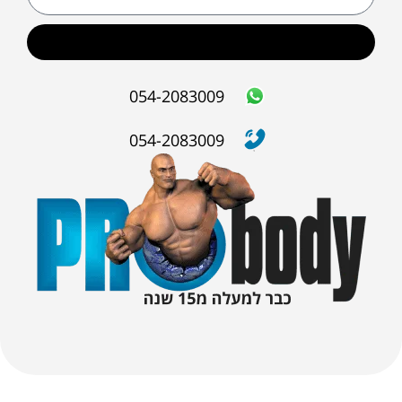
שליחה
054-2083009
054-2083009