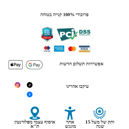
פרובודי 100% קנייה בטוחה
אפשרויות תשלום חדשות
עיקבו אחרינו
ותק של מעל 15
אתר
איסוף עצמי מפלורנטין
שנה
מונגש
ת"א