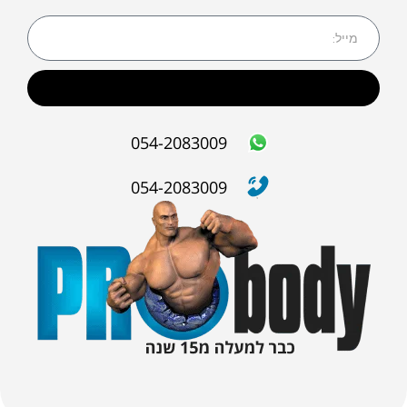
שליחה
054-2083009
054-2083009