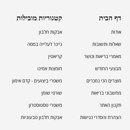
דף הבית
קטגוריות מובילות
אודות
אבקות חלבון
שאלות ותשובות
גיינר לעלייה במסה
מאמרי בריאות וכושר
קריאטין
מבצעי החודש
חומצות אמינו
מוצרים הכי נמכרים
משפרי ביצועים - קדם אימון
מחשבוני בריאות
שורפי שומן
תקנון האתר
משפרי טסטוסטרון
הצהרת והסדרי נגישות
אבקות חלבון טבעוניות