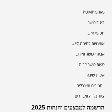
פאמפ PUMP
ביגוד כושר
חטיפי חלבון
אומנויות לחימה UFC
אביזרי כושר ואירובי
ספות כושר לבית
איכות שינה
ויטמינים ומינרלים
ציוד נלווה ואביזרים
הרשמה למבצעים והנחות 2025