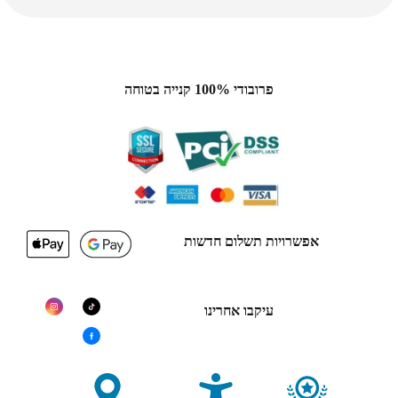
פרובודי 100% קנייה בטוחה
אפשרויות תשלום חדשות
עיקבו אחרינו