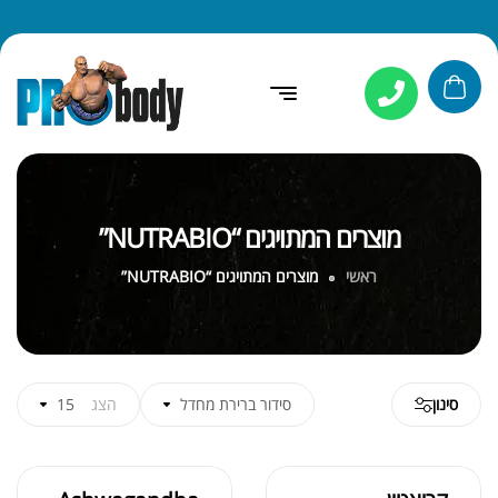
מוצרים המתויגים “NUTRABIO”
ראשי
מוצרים המתויגים “NUTRABIO”
סינון
סידור ברירת מחדל
הצג
15