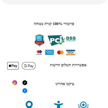
פרובודי 100% קנייה בטוחה
אפשרויות תשלום חדשות
עיקבו אחרינו