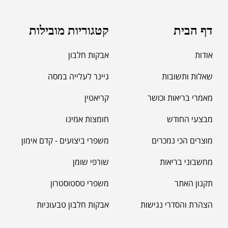
דף הבית
קטגוריות מובילות
אודות
אבקות חלבון
שאלות ותשובות
גיינר לעלייה במסה
מאמרי בריאות וכושר
קריאטין
מבצעי החודש
חומצות אמינו
מוצרים הכי נמכרים
משפרי ביצועים - קדם אימון
מחשבוני בריאות
שורפי שומן
תקנון האתר
משפרי טסטוסטרון
הצהרת והסדרי נגישות
אבקות חלבון טבעוניות