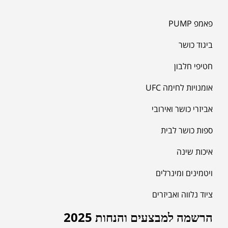
פאמפ PUMP
ביגוד כושר
חטיפי חלבון
אומנויות לחימה UFC
אביזרי כושר ואירובי
ספות כושר לבית
איכות שינה
ויטמינים ומינרלים
ציוד נלווה ואביזרים
הרשמה למבצעים והנחות 2025