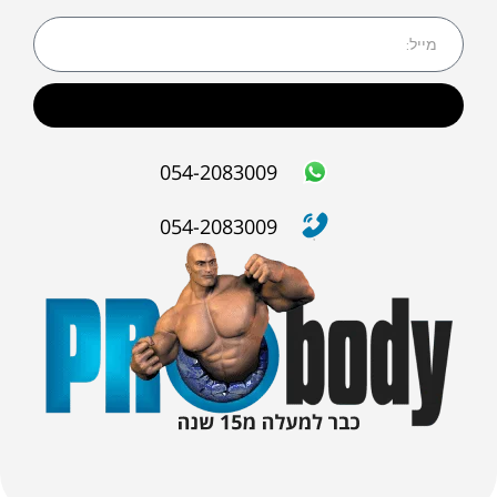
שליחה
054-2083009
054-2083009