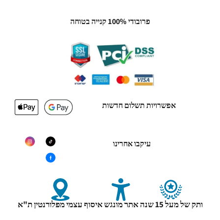
פרובודי 100% קנייה בטוחה
אפשרויות תשלום חדשות
עיקבו אחרינו
ותק של מעל 15 שנה
אתר מונגש
איסוף עצמי מפלורנטין ת"א