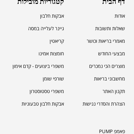
דף הבית
קטגוריות מובילות
אודות
אבקות חלבון
שאלות ותשובות
גיינר לעלייה במסה
מאמרי בריאות וכושר
קריאטין
מבצעי החודש
חומצות אמינו
מוצרים הכי נמכרים
משפרי ביצועים - קדם אימון
מחשבוני בריאות
שורפי שומן
תקנון האתר
משפרי טסטוסטרון
הצהרת והסדרי נגישות
אבקות חלבון טבעוניות
פאמפ PUMP