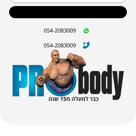
שליחה
054-2083009
054-2083009