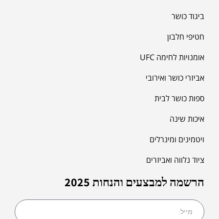
ביגוד כושר
חטיפי חלבון
אומנויות לחימה UFC
אביזרי כושר ואירובי
ספות כושר לבית
איכות שינה
ויטמינים ומינרלים
ציוד נלווה ואביזרים
הרשמה למבצעים והנחות 2025