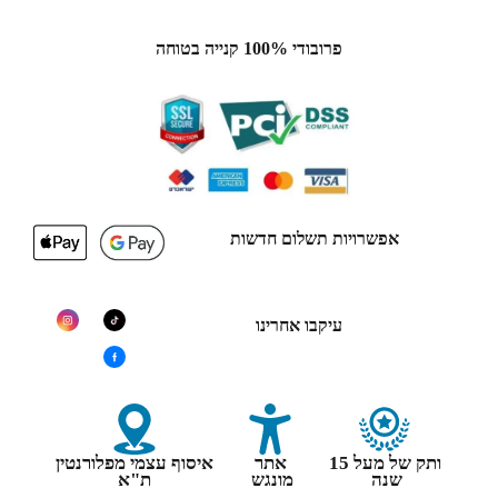
פרובודי 100% קנייה בטוחה
אפשרויות תשלום חדשות
עיקבו אחרינו
ותק של מעל 15
אתר
איסוף עצמי מפלורנטין
שנה
מונגש
ת"א