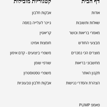
דף הבית
קטגוריות מובילות
אודות
אבקות חלבון
שאלות ותשובות
גיינר לעלייה במסה
מאמרי בריאות וכושר
קריאטין
מבצעי החודש
חומצות אמינו
מוצרים הכי נמכרים
משפרי ביצועים - קדם אימון
מחשבוני בריאות
שורפי שומן
תקנון האתר
משפרי טסטוסטרון
הצהרת והסדרי נגישות
אבקות חלבון טבעוניות
פאמפ PUMP