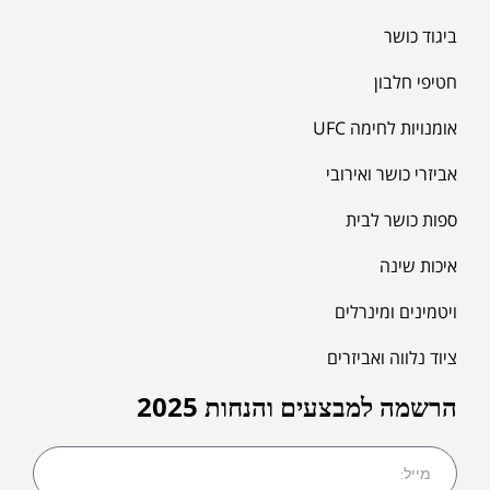
ביגוד כושר
חטיפי חלבון
אומנויות לחימה UFC
אביזרי כושר ואירובי
ספות כושר לבית
איכות שינה
ויטמינים ומינרלים
ציוד נלווה ואביזרים
הרשמה למבצעים והנחות 2025