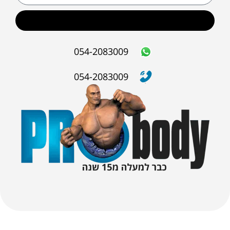
שליחה
054-2083009
054-2083009