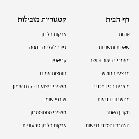
דף הבית
קטגוריות מובילות
אודות
אבקות חלבון
שאלות ותשובות
גיינר לעלייה במסה
מאמרי בריאות וכושר
קריאטין
מבצעי החודש
חומצות אמינו
מוצרים הכי נמכרים
משפרי ביצועים - קדם אימון
מחשבוני בריאות
שורפי שומן
תקנון האתר
משפרי טסטוסטרון
הצהרת והסדרי נגישות
אבקות חלבון טבעוניות