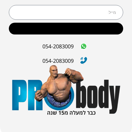
שליחה
054-2083009
054-2083009