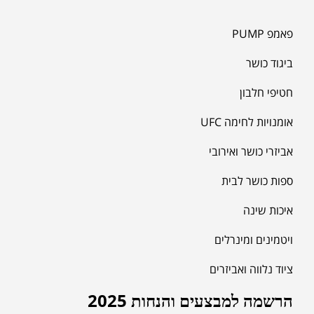
פאמפ PUMP
ביגוד כושר
חטיפי חלבון
אומנויות לחימה UFC
אביזרי כושר ואירובי
ספות כושר לבית
איכות שינה
ויטמינים ומינרלים
ציוד נלווה ואביזרים
הרשמה למבצעים והנחות 2025