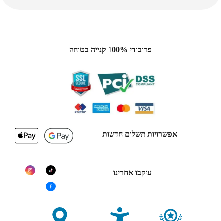
פרובודי 100% קנייה בטוחה
אפשרויות תשלום חדשות
עיקבו אחרינו