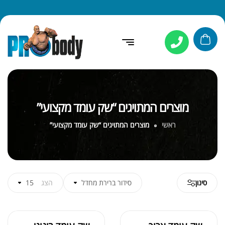
מוצרים המתויגים “שק עומד מקצועי”
ראשי
מוצרים המתויגים “שק עומד מקצועי”
סינון
סידור ברירת מחדל
הצג
15