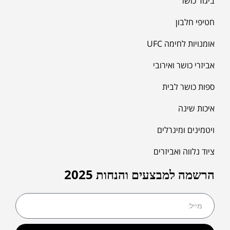
ביגוד כושר
חטיפי חלבון
אומנויות לחימה UFC
אביזרי כושר ואירובי
ספות כושר לבית
איכות שינה
ויטמינים ומינרלים
ציוד נלווה ואביזרים
הרשמה למבצעים והנחות 2025