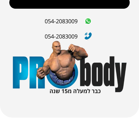
שליחה
054-2083009
054-2083009