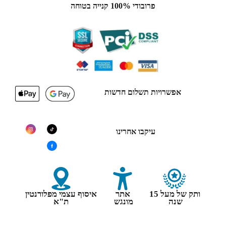
פרובודי 100% קנייה בטוחה
אפשרויות תשלום חדשות
עיקבו אחרינו
ותק של מעל 15
אתר
איסוף עצמי מפלורנטין
שנה
מונגש
ת"א