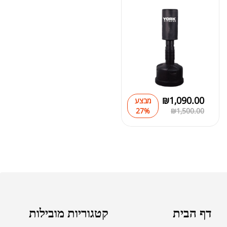
₪
1,090.00
מבצע
27%
₪
1,500.00
דף הבית
קטגוריות מובילות