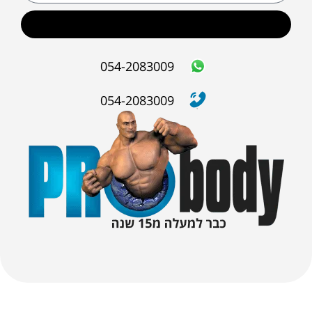
שליחה
054-2083009
054-2083009