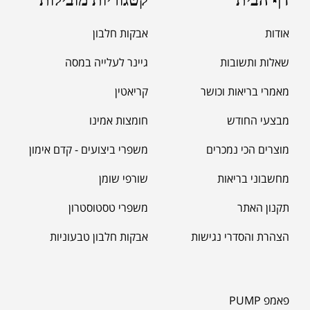
אודות
אבקות חלבון
שאלות ותשובות
גיינר לעלייה במסה
מאמרי בריאות וכושר
קריאטין
מבצעי החודש
חומצות אמינו
מוצרים הכי נמכרים
משפרי ביצועים - קדם אימון
מחשבוני בריאות
שורפי שומן
תקנון האתר
משפרי טסטוסטרון
הצהרת והסדרי נגישות
אבקות חלבון טבעוניות
פאמפ PUMP