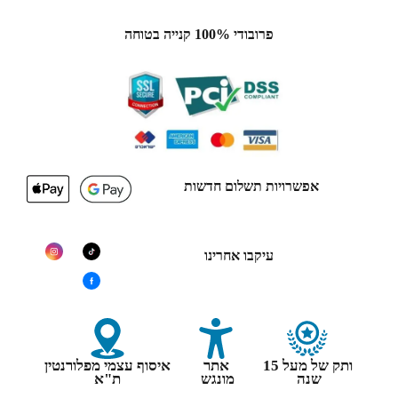
פרובודי 100% קנייה בטוחה
אפשרויות תשלום חדשות
עיקבו אחרינו
ותק של מעל 15
אתר
איסוף עצמי מפלורנטין
שנה
מונגש
ת"א