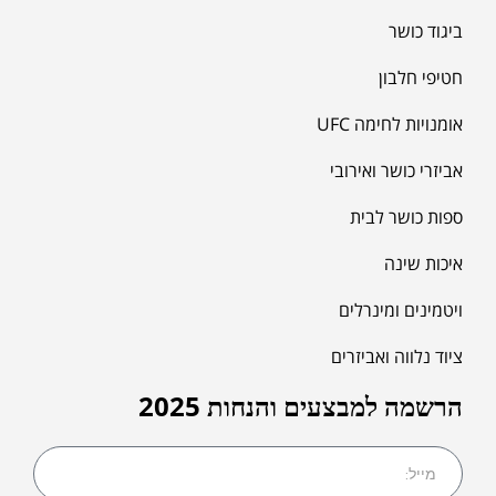
ביגוד כושר
חטיפי חלבון
אומנויות לחימה UFC
אביזרי כושר ואירובי
ספות כושר לבית
איכות שינה
ויטמינים ומינרלים
ציוד נלווה ואביזרים
הרשמה למבצעים והנחות 2025