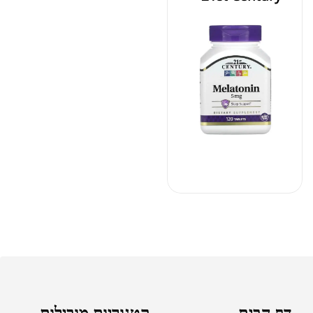
דף הבית
קטגוריות מובילות