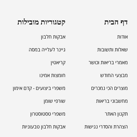
דף הבית
קטגוריות מובילות
אודות
אבקות חלבון
שאלות ותשובות
גיינר לעלייה במסה
מאמרי בריאות וכושר
קריאטין
מבצעי החודש
חומצות אמינו
מוצרים הכי נמכרים
משפרי ביצועים - קדם אימון
מחשבוני בריאות
שורפי שומן
תקנון האתר
משפרי טסטוסטרון
הצהרת והסדרי נגישות
אבקות חלבון טבעוניות