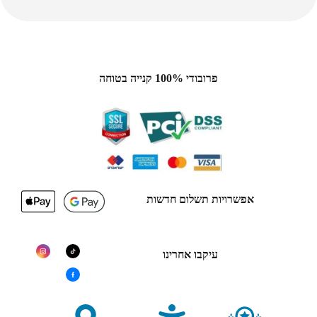
פרובודי 100% קנייה בטוחה
אפשרויות תשלום חדשות
עיקבו אחרינו