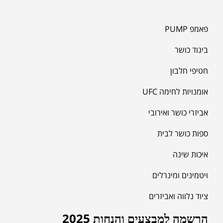
פאמפ PUMP
ביגוד כושר
חטיפי חלבון
אומנויות לחימה UFC
אביזרי כושר ואירובי
ספות כושר לבית
איכות שינה
ויטמינים ומינרלים
ציוד נלווה ואביזרים
הרשמה למבצעים והנחות 2025