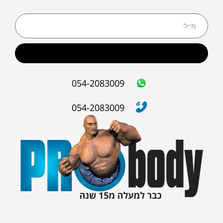
שליחה
054-2083009
054-2083009