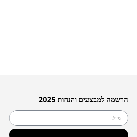
הרשמה למבצעים והנחות 2025
שליחה