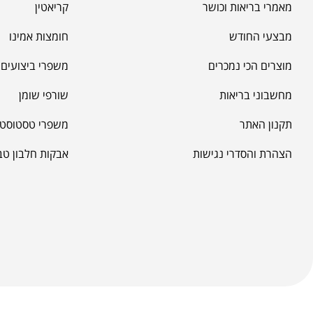
מאמרי בריאות וכושר
קריאטין
מבצעי החודש
חומצות אמינו
מוצרים הכי נמכרים
משפרי ביצועים -
מחשבוני בריאות
שורפי שומן
תקנון האתר
משפרי טסטוסטר
הצהרת והסדרי נגישות
אבקות חלבון טב