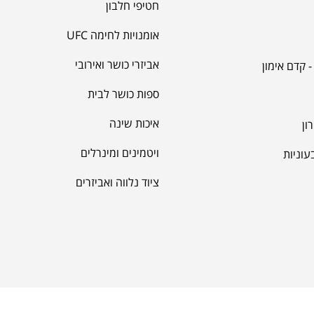
חטיפי חלבון
אומנויות לחימה UFC
אביזרי כושר ואירובי
 קדם אימון
ספות כושר לבית
איכות שינה
ון
ויטמינים ומינרלים
עוניות
ציוד נלווה ואביזרים