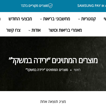
מוצרים מקוריים בלבד
י
קטגוריות
מחשבוני בריאות
מבצעי החודש
ה
מאמרי בריאות וכושר
אודות
צרו קשר
מוצרים המתויגים “ירידה במשקל”
ראשי
מוצרים המתויגים “ירידה במשקל”
מציג תוצאה אחת