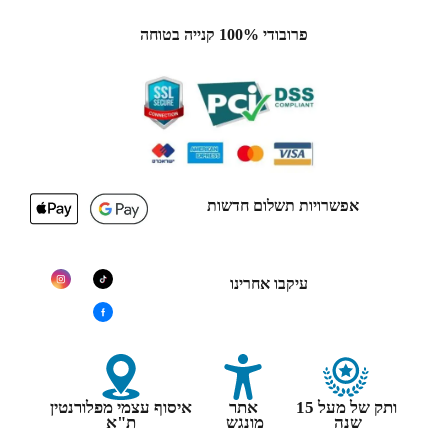
פרובודי 100% קנייה בטוחה
אפשרויות תשלום חדשות
עיקבו אחרינו
ותק של מעל 15
אתר
איסוף עצמי מפלורנטין
שנה
מונגש
ת"א