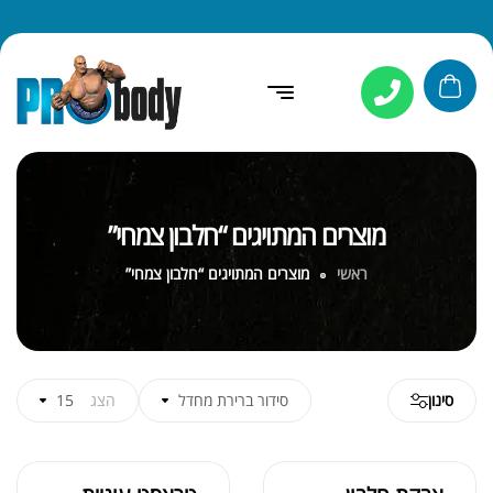
מוצרים המתויגים “חלבון צמחי”
ראשי
מוצרים המתויגים “חלבון צמחי”
סינון
סידור ברירת מחדל
הצג
15