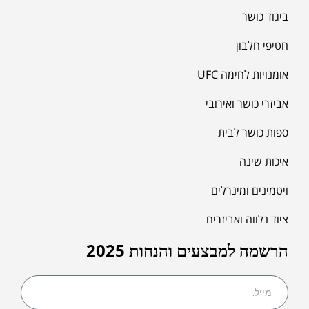
ביגוד כושר
חטיפי חלבון
אומנויות לחימה UFC
אביזרי כושר ואירובי
ספות כושר לבית
איכות שינה
ויטמינים ומינרלים
ציוד נלווה ואביזרים
הרשמה למבצעים והנחות 2025