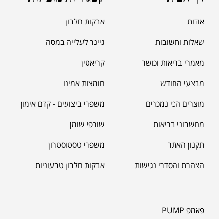
אודות
אבקות חלבון
שאלות ותשובות
גיינר לעלייה במסה
מאמרי בריאות וכושר
קריאטין
מבצעי החודש
חומצות אמינו
מוצרים הכי נמכרים
משפרי ביצועים - קדם אימון
מחשבוני בריאות
שורפי שומן
תקנון האתר
משפרי טסטוסטרון
הצהרת והסדרי נגישות
אבקות חלבון טבעוניות
פאמפ PUMP