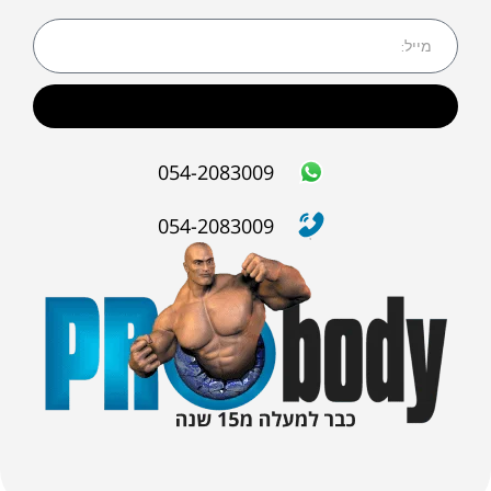
שליחה
054-2083009
054-2083009