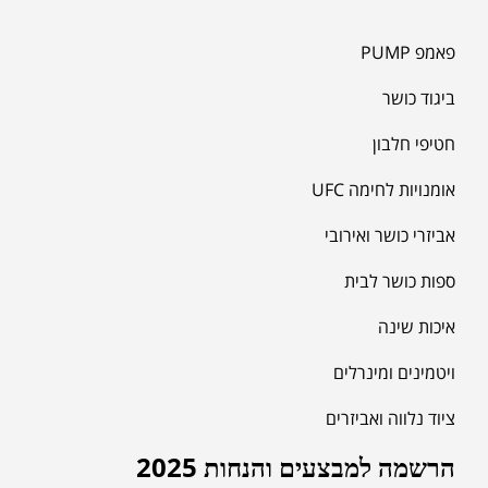
פאמפ PUMP
ביגוד כושר
חטיפי חלבון
אומנויות לחימה UFC
אביזרי כושר ואירובי
ספות כושר לבית
איכות שינה
ויטמינים ומינרלים
ציוד נלווה ואביזרים
הרשמה למבצעים והנחות 2025