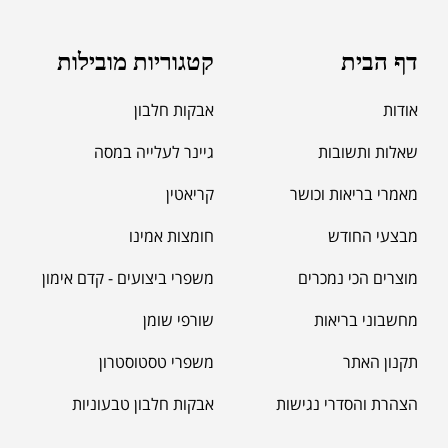
דף הבית
קטגוריות מובילות
אודות
אבקות חלבון
שאלות ותשובות
גיינר לעלייה במסה
מאמרי בריאות וכושר
קריאטין
מבצעי החודש
חומצות אמינו
מוצרים הכי נמכרים
משפרי ביצועים - קדם אימון
מחשבוני בריאות
שורפי שומן
תקנון האתר
משפרי טסטוסטרון
הצהרת והסדרי נגישות
אבקות חלבון טבעוניות