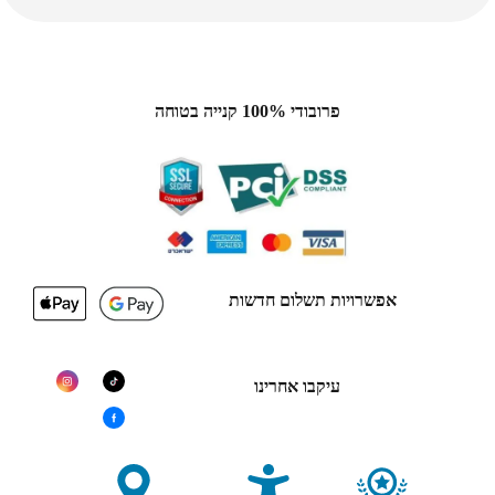
פרובודי 100% קנייה בטוחה
אפשרויות תשלום חדשות
עיקבו אחרינו