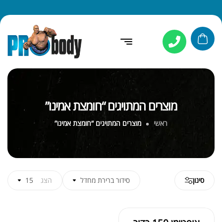
מוצרים המתויגים “חומצת אמינו”
ראשי
מוצרים המתויגים “חומצת אמינו”
סינון
סידור ברירת מחדל
הצג
15