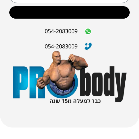
שליחה
054-2083009
054-2083009