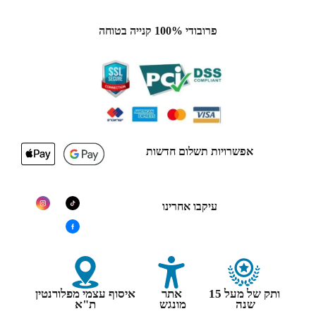
פרובודי 100% קנייה בטוחה
אפשרויות תשלום חדשות
עיקבו אחרינו
ותק של מעל 15
אתר
איסוף עצמי מפלורנטין
שנה
מונגש
ת"א