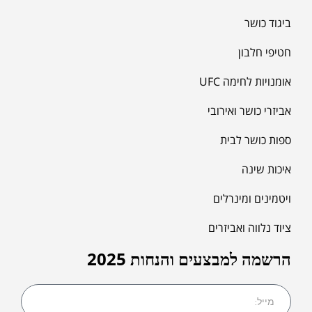
ביגוד כושר
חטיפי חלבון
אומנויות לחימה UFC
אביזרי כושר ואירובי
ספות כושר לבית
איכות שינה
ויטמינים ומינרלים
ציוד נלווה ואביזרים
הרשמה למבצעים והנחות 2025