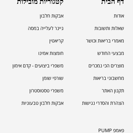
דף הבית
קטגוריות מובילות
אודות
אבקות חלבון
שאלות ותשובות
גיינר לעלייה במסה
מאמרי בריאות וכושר
קריאטין
מבצעי החודש
חומצות אמינו
מוצרים הכי נמכרים
משפרי ביצועים - קדם אימון
מחשבוני בריאות
שורפי שומן
תקנון האתר
משפרי טסטוסטרון
הצהרת והסדרי נגישות
אבקות חלבון טבעוניות
פאמפ PUMP